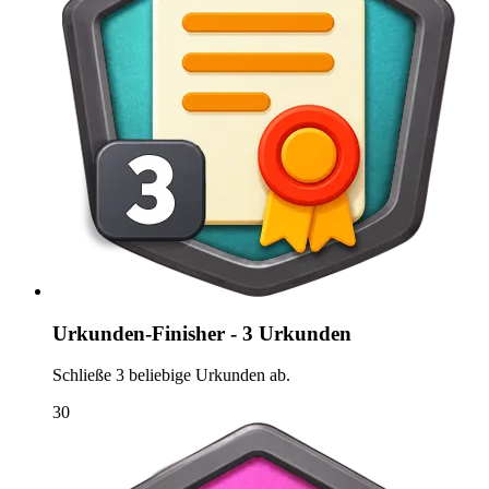
Urkunden-Finisher - 3 Urkunden
Schließe 3 beliebige Urkunden ab.
30