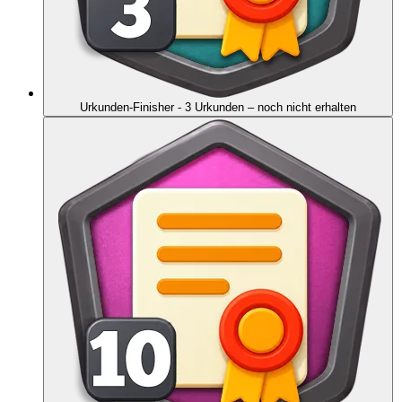
Urkunden-Finisher - 3 Urkunden
– noch nicht erhalten