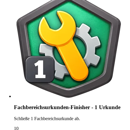
Fachbereichsurkunden-Finisher - 1 Urkunde
Schließe 1 Fachbereichsurkunde ab.
10