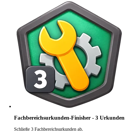
Fachbereichsurkunden-Finisher - 3 Urkunden
Schließe 3 Fachbereichsurkunden ab.