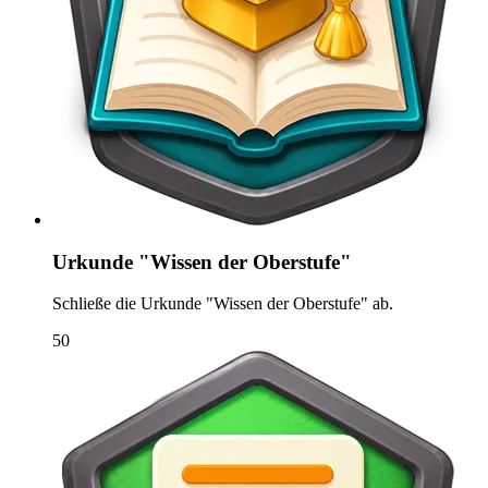
Urkunde "Wissen der Oberstufe"
Schließe die Urkunde "Wissen der Oberstufe" ab.
50