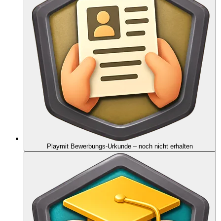
Playmit Bewerbungs-Urkunde
– noch nicht erhalten