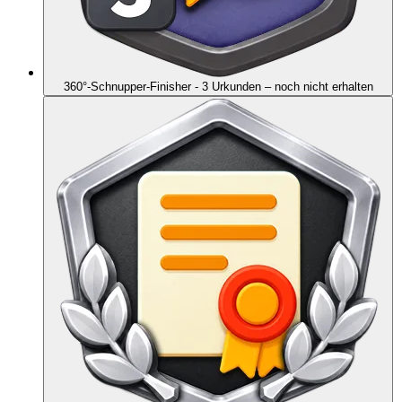
360°-Schnupper-Finisher - 3 Urkunden
– noch nicht erhalten