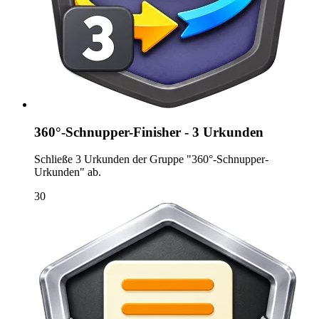
360°-Schnupper-Finisher - 3 Urkunden
Schließe 3 Urkunden der Gruppe "360°-Schnupper-
Urkunden" ab.
30