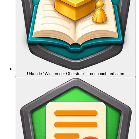
Urkunde "Wissen der Oberstufe"
– noch nicht erhalten