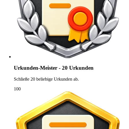
Urkunden-Meister - 20 Urkunden
Schließe 20 beliebige Urkunden ab.
100