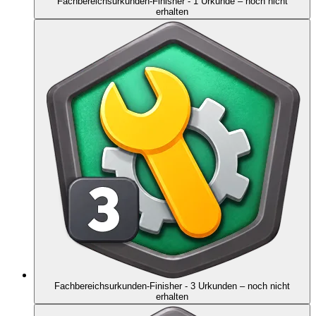
Fachbereichsurkunden-Finisher - 1 Urkunde
– noch nicht
erhalten
Fachbereichsurkunden-Finisher - 3 Urkunden
– noch nicht
erhalten