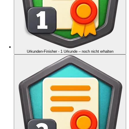
Urkunden-Finisher - 1 Urkunde
– noch nicht erhalten