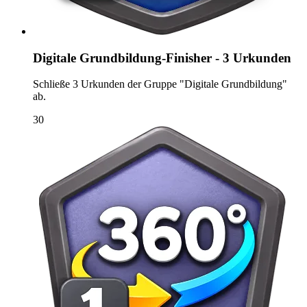
Digitale Grundbildung-Finisher - 3 Urkunden
Schließe 3 Urkunden der Gruppe "Digitale Grundbildung"
ab.
30