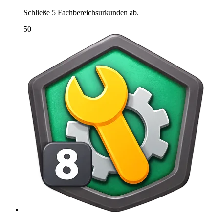
Schließe 5 Fachbereichsurkunden ab.
50