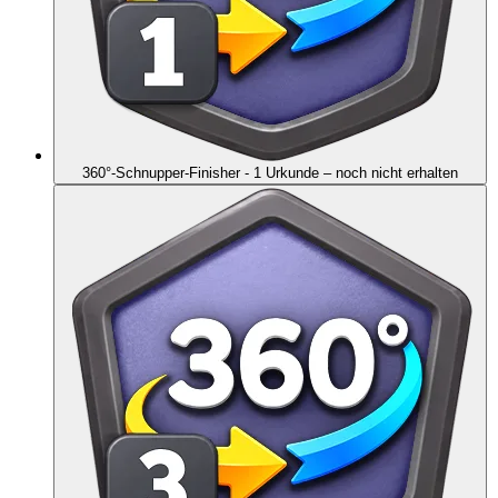
360°-Schnupper-Finisher - 1 Urkunde
– noch nicht erhalten