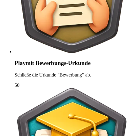
Playmit Bewerbungs-Urkunde
Schließe die Urkunde "Bewerbung" ab.
50