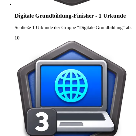
Digitale Grundbildung-Finisher - 1 Urkunde
Schließe 1 Urkunde der Gruppe "Digitale Grundbildung" ab.
10