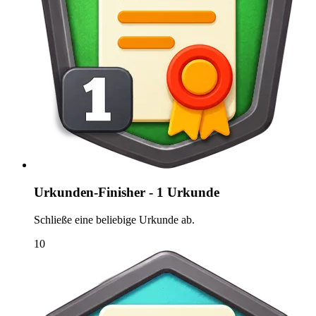
Urkunden-Finisher - 1 Urkunde
Schließe eine beliebige Urkunde ab.
10