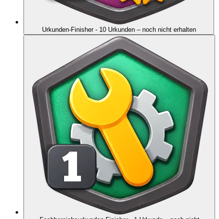
Urkunden-Finisher - 10 Urkunden
– noch nicht erhalten