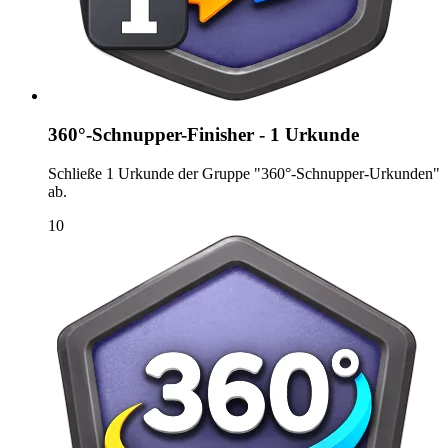
360°-Schnupper-Finisher - 1 Urkunde
Schließe 1 Urkunde der Gruppe "360°-Schnupper-Urkunden"
ab.
10