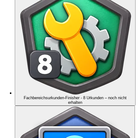
Fachbereichsurkunden-Finisher - 8 Urkunden
– noch nicht
erhalten