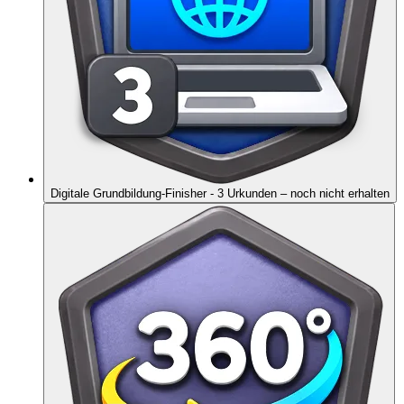
Digitale Grundbildung-Finisher - 3 Urkunden
– noch nicht erhalten