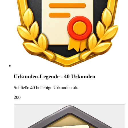
Urkunden-Legende - 40 Urkunden
Schließe 40 beliebige Urkunden ab.
200