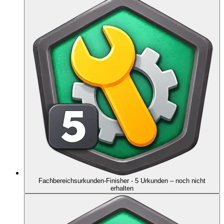
Fachbereichsurkunden-Finisher - 5 Urkunden
– noch nicht
erhalten