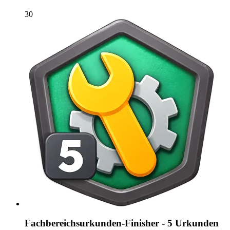
30
Fachbereichsurkunden-Finisher - 5 Urkunden