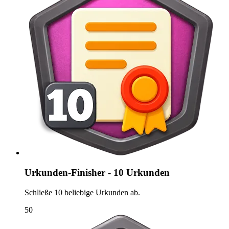
Urkunden-Finisher - 10 Urkunden
Schließe 10 beliebige Urkunden ab.
50