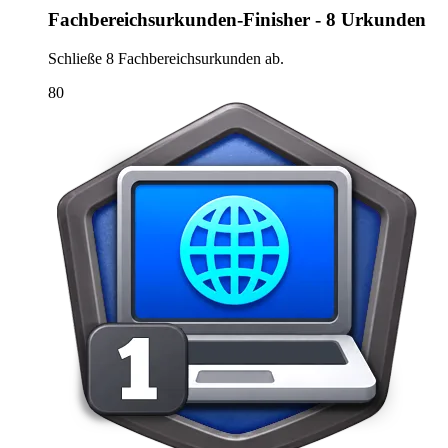
Fachbereichsurkunden-Finisher - 8 Urkunden
Schließe 8 Fachbereichsurkunden ab.
80