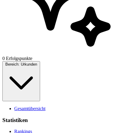
0 Erfolgspunkte
Bereich:
Urkunden
Gesamtübersicht
Statistiken
Rankings