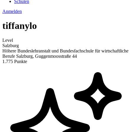
Schulen
Anmelden
tiffanylo
Level
Salzburg
Höhere Bundeslehranstalt und Bundesfachschule für wirtschaftliche
Berufe Salzburg, Guggenmoosstraße 44
1.775 Punkte