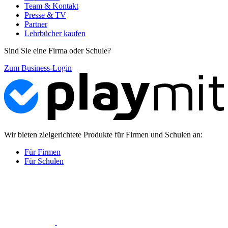
Team & Kontakt
Presse & TV
Partner
Lehrbücher kaufen
Sind Sie eine Firma oder Schule?
Zum Business-Login
Wir bieten zielgerichtete Produkte für Firmen und Schulen an:
Für Firmen
Für Schulen