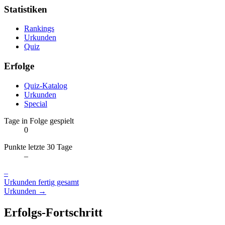
Statistiken
Rankings
Urkunden
Quiz
Erfolge
Quiz-Katalog
Urkunden
Special
Tage in Folge gespielt
0
Punkte letzte 30 Tage
–
–
Urkunden fertig gesamt
Urkunden →
Erfolgs-Fortschritt