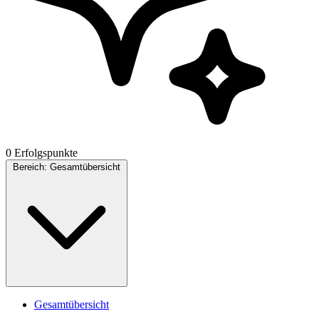
0 Erfolgspunkte
Bereich:
Gesamtübersicht
Gesamtübersicht