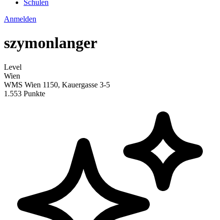
Schulen
Anmelden
szymonlanger
Level
Wien
WMS Wien 1150, Kauergasse 3-5
1.553 Punkte