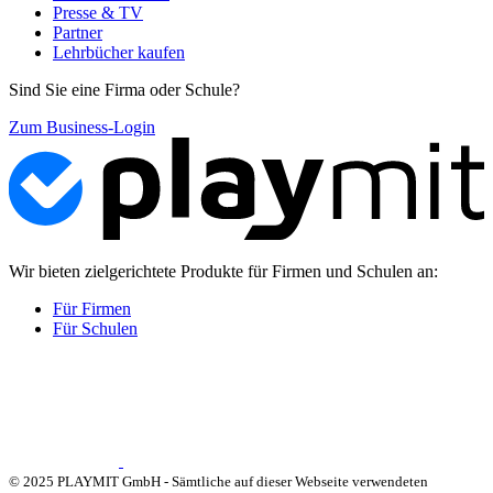
Presse & TV
Partner
Lehrbücher kaufen
Sind Sie eine Firma oder Schule?
Zum Business-Login
Wir bieten zielgerichtete Produkte für Firmen und Schulen an:
Für Firmen
Für Schulen
© 2025 PLAYMIT GmbH - Sämtliche auf dieser Webseite verwendeten