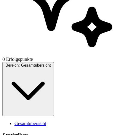
0 Erfolgspunkte
Bereich:
Gesamtübersicht
Gesamtübersicht