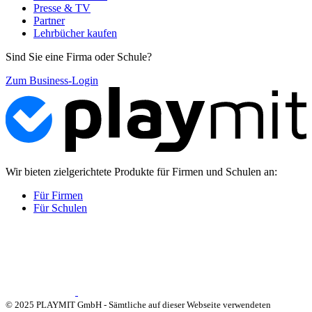
Presse & TV
Partner
Lehrbücher kaufen
Sind Sie eine Firma oder Schule?
Zum Business-Login
Wir bieten zielgerichtete Produkte für Firmen und Schulen an:
Für Firmen
Für Schulen
© 2025 PLAYMIT GmbH - Sämtliche auf dieser Webseite verwendeten