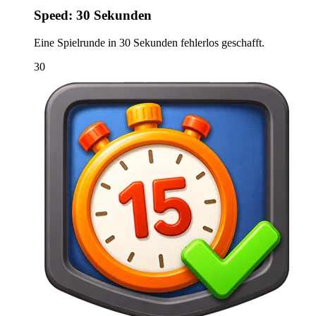
Speed: 30 Sekunden
Eine Spielrunde in 30 Sekunden fehlerlos geschafft.
30