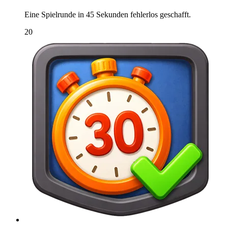
Eine Spielrunde in 45 Sekunden fehlerlos geschafft.
20