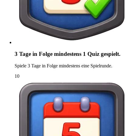
3 Tage in Folge mindestens 1 Quiz gespielt.
Spiele 3 Tage in Folge mindestens eine Spielrunde.
10