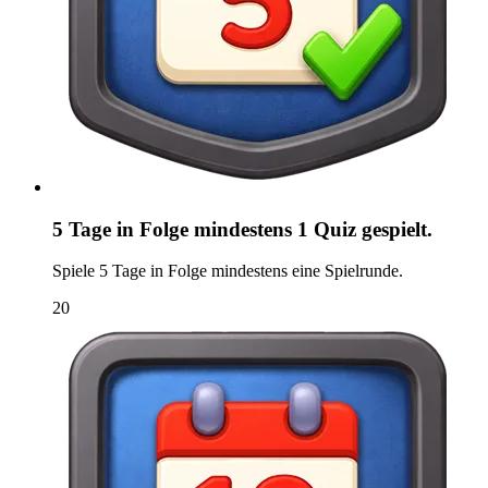
5 Tage in Folge mindestens 1 Quiz gespielt.
Spiele 5 Tage in Folge mindestens eine Spielrunde.
20