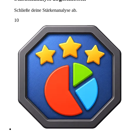
Schließe deine Stärkenanalyse ab.
10