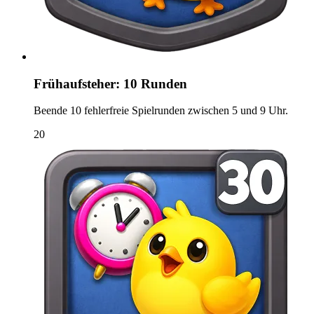
Frühaufsteher: 10 Runden
Beende 10 fehlerfreie Spielrunden zwischen 5 und 9 Uhr.
20