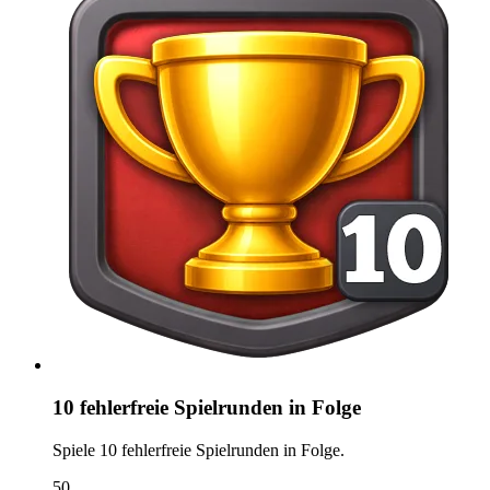
10 fehlerfreie Spielrunden in Folge
Spiele 10 fehlerfreie Spielrunden in Folge.
50