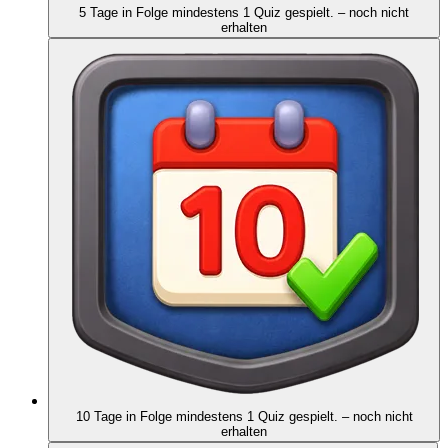
5 Tage in Folge mindestens 1 Quiz gespielt.
– noch nicht
erhalten
10 Tage in Folge mindestens 1 Quiz gespielt.
– noch nicht
erhalten