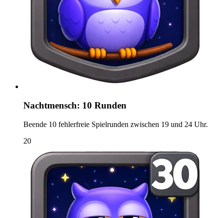
Nachtmensch: 10 Runden
Beende 10 fehlerfreie Spielrunden zwischen 19 und 24 Uhr.
20