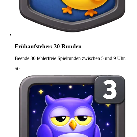
Frühaufsteher: 30 Runden
Beende 30 fehlerfreie Spielrunden zwischen 5 und 9 Uhr.
50