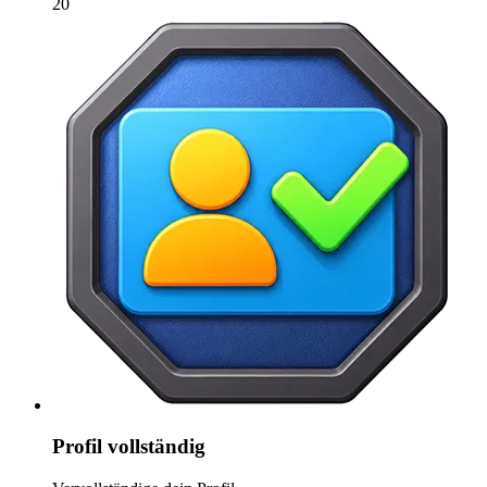
20
Profil vollständig