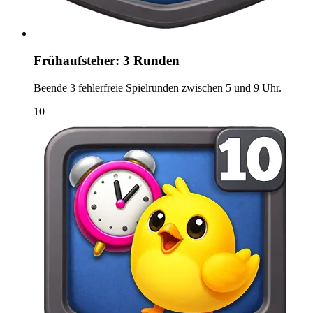
Frühaufsteher: 3 Runden
Beende 3 fehlerfreie Spielrunden zwischen 5 und 9 Uhr.
10