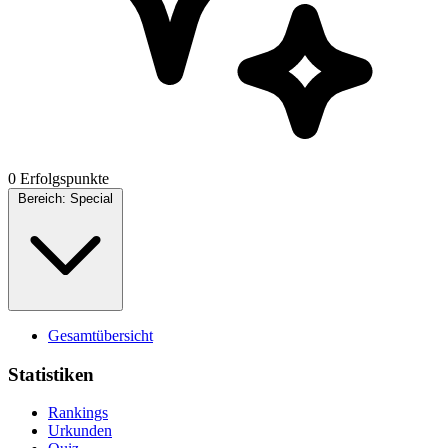
0 Erfolgspunkte
Bereich:
Special
Gesamtübersicht
Statistiken
Rankings
Urkunden