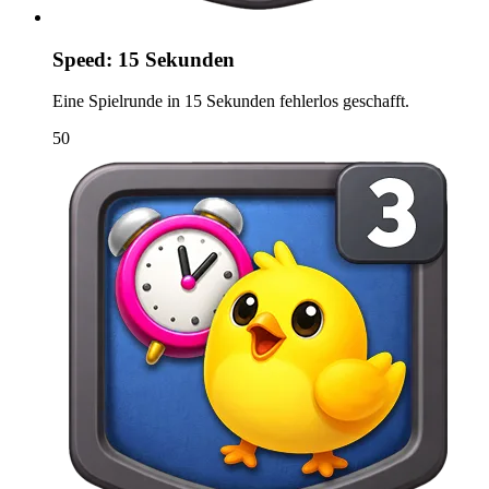
Speed: 15 Sekunden
Eine Spielrunde in 15 Sekunden fehlerlos geschafft.
50