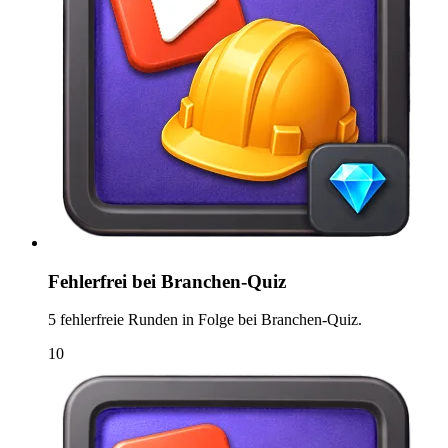
Fehlerfrei bei Branchen-Quiz
5 fehlerfreie Runden in Folge bei Branchen-Quiz.
10