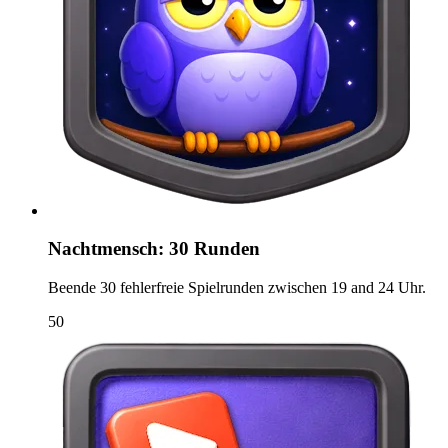
Nachtmensch: 30 Runden
Beende 30 fehlerfreie Spielrunden zwischen 19 and 24 Uhr.
50