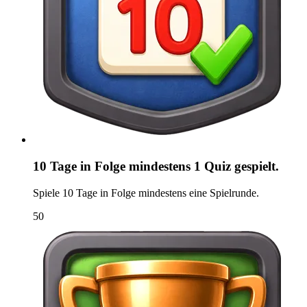
10 Tage in Folge mindestens 1 Quiz gespielt.
Spiele 10 Tage in Folge mindestens eine Spielrunde.
50