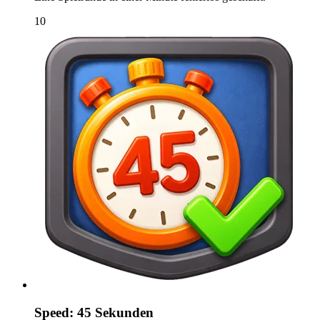
10
Speed: 45 Sekunden