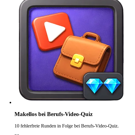
Makellos bei Berufs-Video-Quiz
10 fehlerfreie Runden in Folge bei Berufs-Video-Quiz.