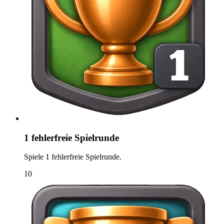
1 fehlerfreie Spielrunde
Spiele 1 fehlerfreie Spielrunde.
10