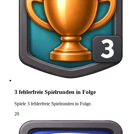
3 fehlerfreie Spielrunden in Folge
Spiele 3 fehlerfreie Spielrunden in Folge.
20