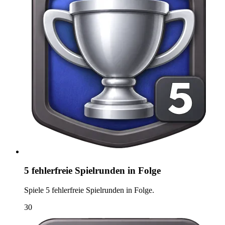
5 fehlerfreie Spielrunden in Folge
Spiele 5 fehlerfreie Spielrunden in Folge.
30