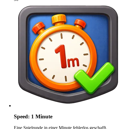
Speed: 1 Minute
Eine Spielrunde in einer Minute fehlerlos geschafft.