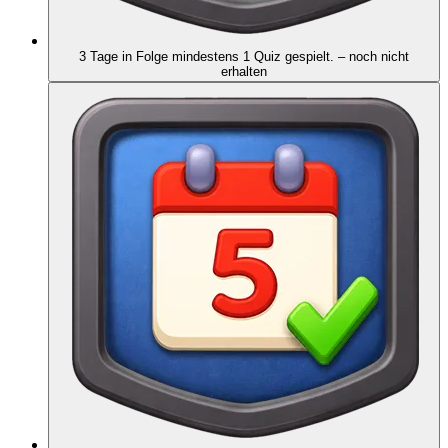
3 Tage in Folge mindestens 1 Quiz gespielt.
– noch nicht
erhalten