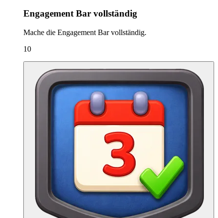
Engagement Bar vollständig
Mache die Engagement Bar vollständig.
10