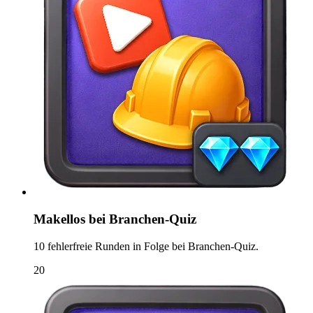
Makellos bei Branchen-Quiz
10 fehlerfreie Runden in Folge bei Branchen-Quiz.
20