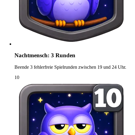
Nachtmensch: 3 Runden
Beende 3 fehlerfreie Spielrunden zwischen 19 und 24 Uhr.
10