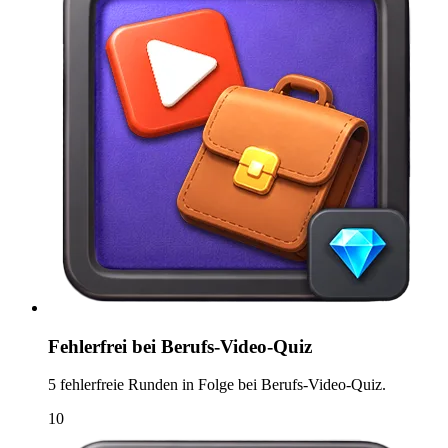
Fehlerfrei bei Berufs-Video-Quiz
5 fehlerfreie Runden in Folge bei Berufs-Video-Quiz.
10