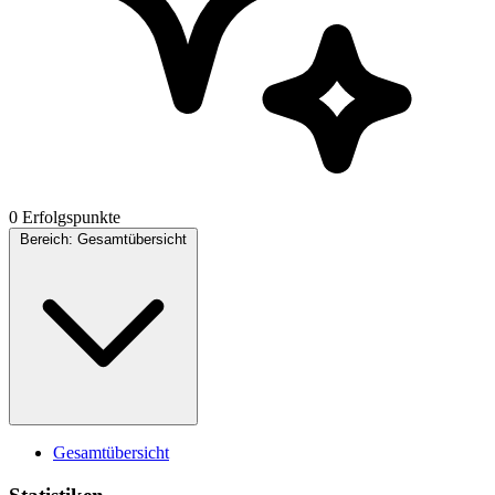
0 Erfolgspunkte
Bereich:
Gesamtübersicht
Gesamtübersicht