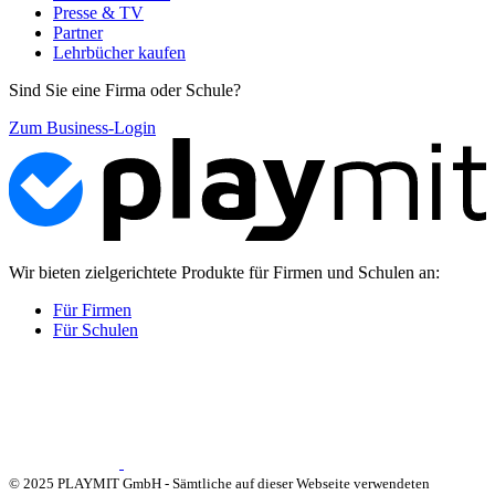
Presse & TV
Partner
Lehrbücher kaufen
Sind Sie eine Firma oder Schule?
Zum Business-Login
Wir bieten zielgerichtete Produkte für Firmen und Schulen an:
Für Firmen
Für Schulen
© 2025 PLAYMIT GmbH - Sämtliche auf dieser Webseite verwendeten