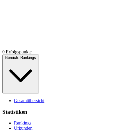
0 Erfolgspunkte
Bereich:
Rankings
Gesamtübersicht
Statistiken
Rankings
Urkunden