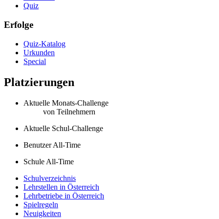
Quiz
Erfolge
Quiz-Katalog
Urkunden
Special
Platzierungen
Aktuelle Monats-Challenge
von
Teilnehmern
Aktuelle Schul-Challenge
Benutzer All-Time
Schule All-Time
Schulverzeichnis
Lehrstellen in Österreich
Lehrbetriebe in Österreich
Spielregeln
Neuigkeiten