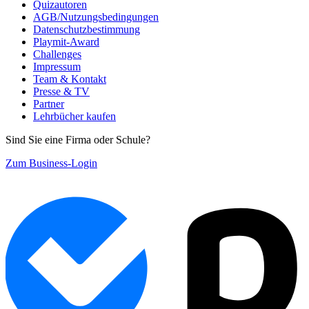
Quizautoren
AGB/Nutzungsbedingungen
Datenschutzbestimmung
Playmit-Award
Challenges
Impressum
Team & Kontakt
Presse & TV
Partner
Lehrbücher kaufen
Sind Sie eine Firma oder Schule?
Zum Business-Login