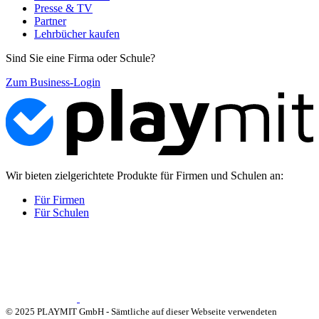
Presse & TV
Partner
Lehrbücher kaufen
Sind Sie eine Firma oder Schule?
Zum Business-Login
Wir bieten zielgerichtete Produkte für Firmen und Schulen an:
Für Firmen
Für Schulen
© 2025 PLAYMIT GmbH - Sämtliche auf dieser Webseite verwendeten