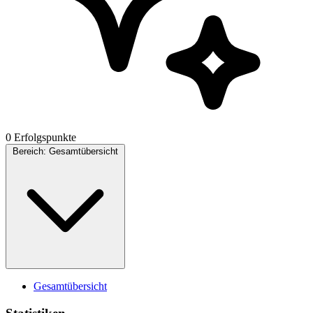
0 Erfolgspunkte
Bereich:
Gesamtübersicht
Gesamtübersicht