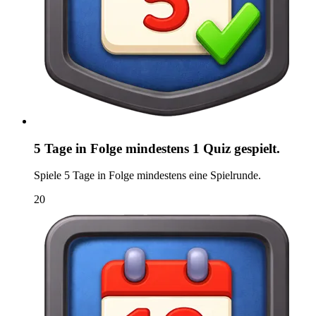
5 Tage in Folge mindestens 1 Quiz gespielt.
Spiele 5 Tage in Folge mindestens eine Spielrunde.
20