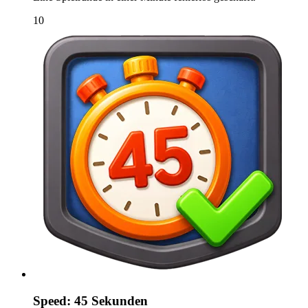
10
Speed: 45 Sekunden