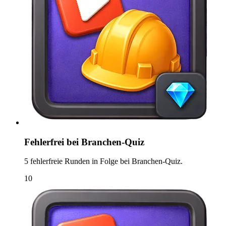
Fehlerfrei bei Branchen-Quiz
5 fehlerfreie Runden in Folge bei Branchen-Quiz.
10