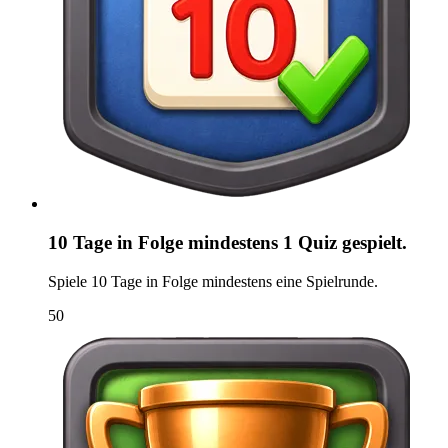
10 Tage in Folge mindestens 1 Quiz gespielt.
Spiele 10 Tage in Folge mindestens eine Spielrunde.
50