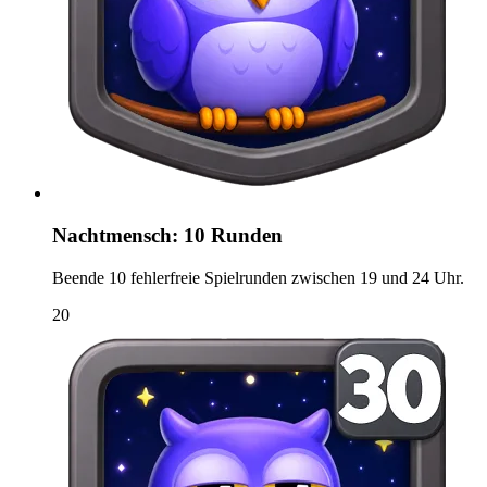
Nachtmensch: 10 Runden
Beende 10 fehlerfreie Spielrunden zwischen 19 und 24 Uhr.
20