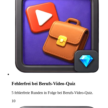
Fehlerfrei bei Berufs-Video-Quiz
5 fehlerfreie Runden in Folge bei Berufs-Video-Quiz.
10