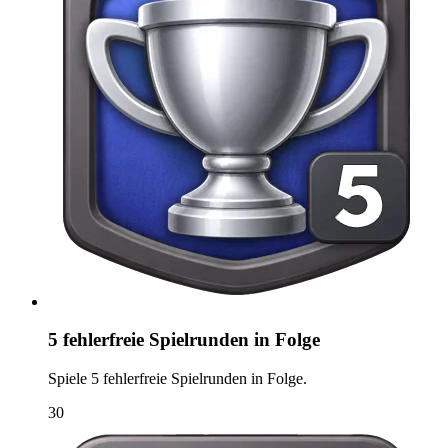
5 fehlerfreie Spielrunden in Folge
Spiele 5 fehlerfreie Spielrunden in Folge.
30