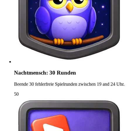
Nachtmensch: 30 Runden
Beende 30 fehlerfreie Spielrunden zwischen 19 and 24 Uhr.
50