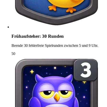
Frühaufsteher: 30 Runden
Beende 30 fehlerfreie Spielrunden zwischen 5 und 9 Uhr.
50