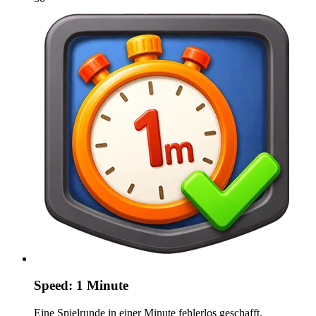
Speed: 1 Minute
Eine Spielrunde in einer Minute fehlerlos geschafft.