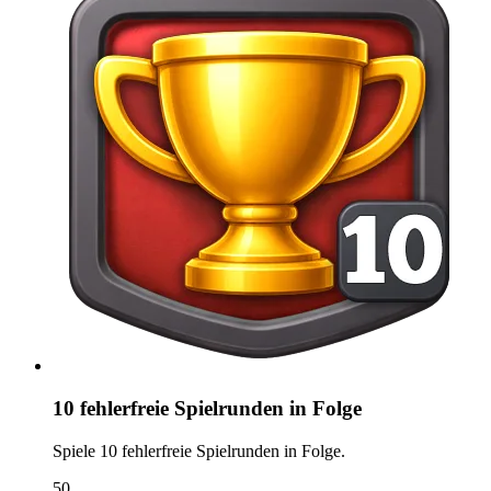
10 fehlerfreie Spielrunden in Folge
Spiele 10 fehlerfreie Spielrunden in Folge.
50