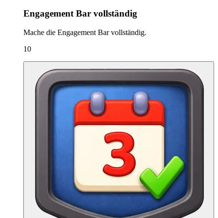
Engagement Bar vollständig
Mache die Engagement Bar vollständig.
10