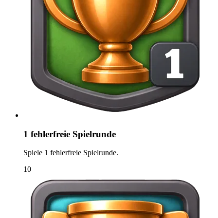
1 fehlerfreie Spielrunde
Spiele 1 fehlerfreie Spielrunde.
10