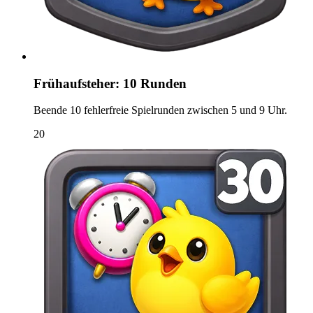
Frühaufsteher: 10 Runden
Beende 10 fehlerfreie Spielrunden zwischen 5 und 9 Uhr.
20