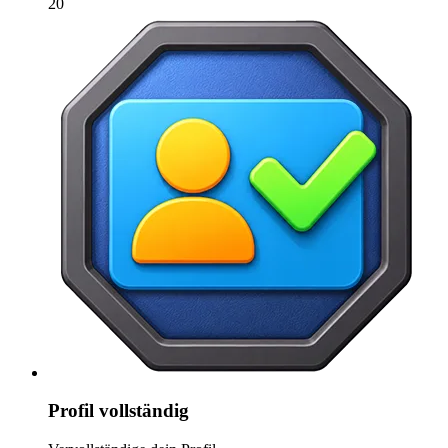
20
Profil vollständig