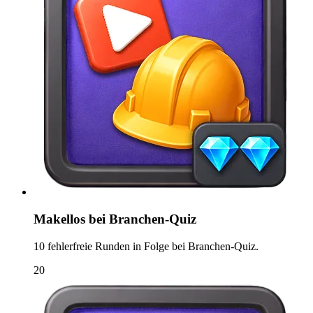
Makellos bei Branchen-Quiz
10 fehlerfreie Runden in Folge bei Branchen-Quiz.
20