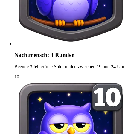
Nachtmensch: 3 Runden
Beende 3 fehlerfreie Spielrunden zwischen 19 und 24 Uhr.
10