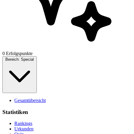
0 Erfolgspunkte
Bereich:
Special
Gesamtübersicht
Statistiken
Rankings
Urkunden