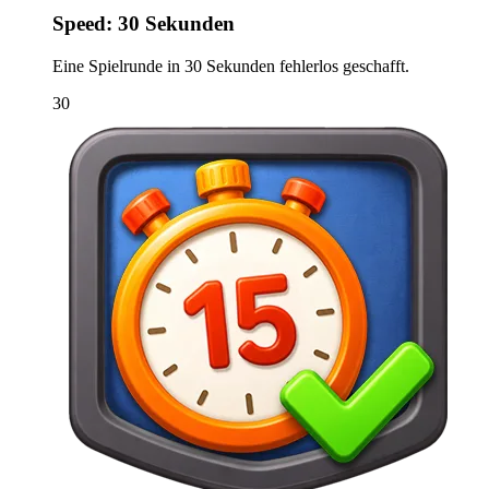
Speed: 30 Sekunden
Eine Spielrunde in 30 Sekunden fehlerlos geschafft.
30