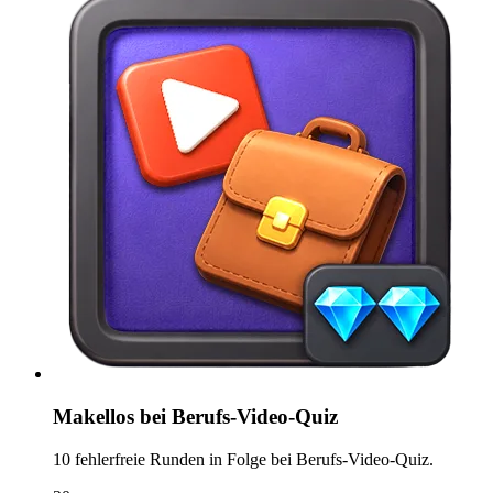
Makellos bei Berufs-Video-Quiz
10 fehlerfreie Runden in Folge bei Berufs-Video-Quiz.