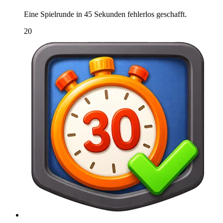
Eine Spielrunde in 45 Sekunden fehlerlos geschafft.
20