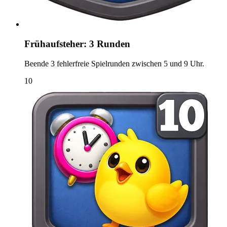
Frühaufsteher: 3 Runden
Beende 3 fehlerfreie Spielrunden zwischen 5 und 9 Uhr.
10