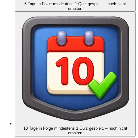
5 Tage in Folge mindestens 1 Quiz gespielt.
– noch nicht
erhalten
10 Tage in Folge mindestens 1 Quiz gespielt.
– noch nicht
erhalten