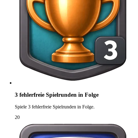
3 fehlerfreie Spielrunden in Folge
Spiele 3 fehlerfreie Spielrunden in Folge.
20