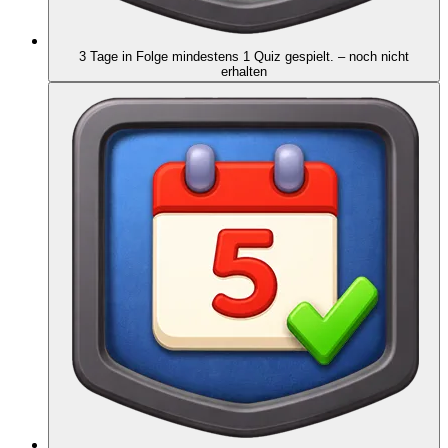
3 Tage in Folge mindestens 1 Quiz gespielt.
– noch nicht
erhalten