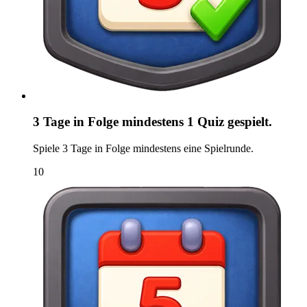
3 Tage in Folge mindestens 1 Quiz gespielt.
Spiele 3 Tage in Folge mindestens eine Spielrunde.
10