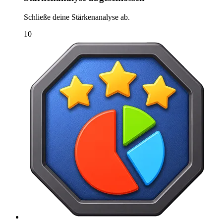
Schließe deine Stärkenanalyse ab.
10