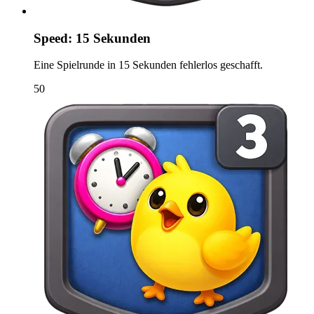
Speed: 15 Sekunden
Eine Spielrunde in 15 Sekunden fehlerlos geschafft.
50