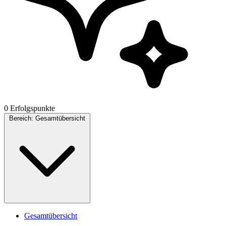
0 Erfolgspunkte
Bereich:
Gesamtübersicht
Gesamtübersicht