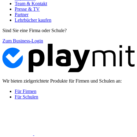
Team & Kontakt
Presse & TV
Partner
Lehrbücher kaufen
Sind Sie eine Firma oder Schule?
Zum Business-Login
Wir bieten zielgerichtete Produkte für Firmen und Schulen an:
Für Firmen
Für Schulen