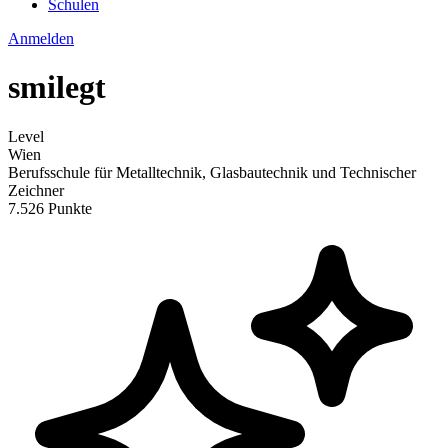
Schulen
Anmelden
smilegt
Level
Wien
Berufsschule für Metalltechnik, Glasbautechnik und Technischer
Zeichner
7.526 Punkte