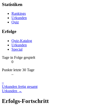
Statistiken
Rankings
Urkunden
Quiz
Erfolge
Quiz-Katalog
Urkunden
Special
Tage in Folge gespielt
0
Punkte letzte 30 Tage
–
–
Urkunden fertig gesamt
Urkunden →
Erfolgs-Fortschritt