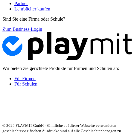
Partner
Lehrbücher kaufen
Sind Sie eine Firma oder Schule?
Zum Business-Login
Wir bieten zielgerichtete Produkte für Firmen und Schulen an:
Für Firmen
Für Schulen
© 2025 PLAYMIT GmbH - Sämtliche auf dieser Webseite verwendeten
geschlechtsspezifischen Ausdrücke sind auf alle Geschlechter bezogen zu