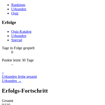
Rankings
Urkunden
Quiz
Erfolge
Quiz-Katalog
Urkunden
Special
Tage in Folge gespielt
0
Punkte letzte 30 Tage
–
–
Urkunden fertig gesamt
Urkunden →
Erfolgs-Fortschritt
Gesamt
0/110