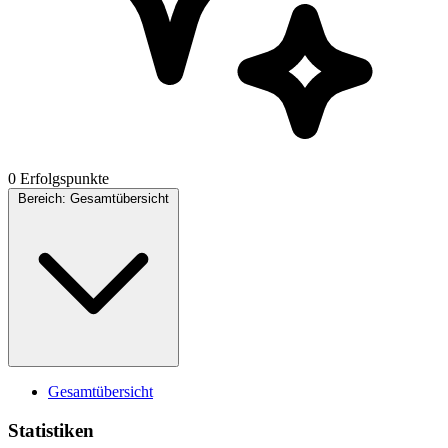
0 Erfolgspunkte
Bereich:
Gesamtübersicht
Gesamtübersicht
Statistiken