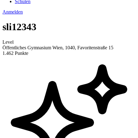
Schulen
Anmelden
sli12343
Level
Öffentliches Gymnasium Wien, 1040, Favoritenstraße 15
1.462 Punkte