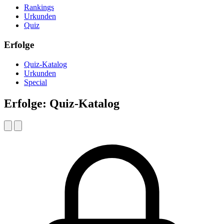
Rankings
Urkunden
Quiz
Erfolge
Quiz-Katalog
Urkunden
Special
Erfolge: Quiz-Katalog