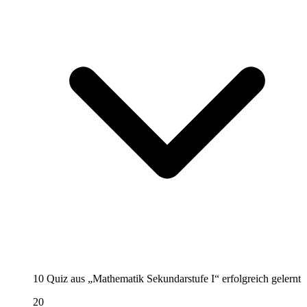
10 Quiz aus „Mathematik Sekundarstufe I“ erfolgreich gelernt
20