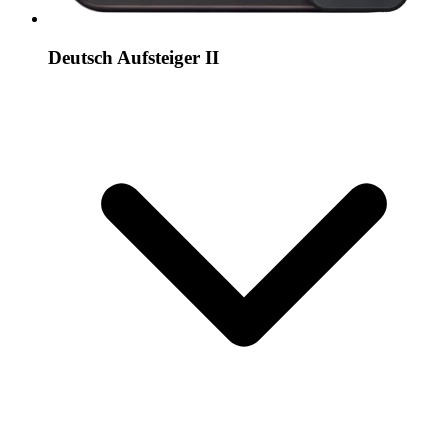
Deutsch Aufsteiger II