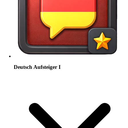
Deutsch Aufsteiger I