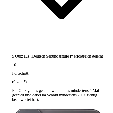
5 Quiz aus „Deutsch Sekundarstufe I“ erfolgreich gelernt
10
Fortschritt
(0 von 5)
Ein Quiz gilt als gelernt, wenn du es mindestens 5 Mal
gespielt und dabei im Schnitt mindestens 70 % richtig
beantwortet hast.