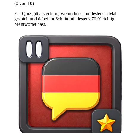
(0 von 10)
Ein Quiz gilt als gelernt, wenn du es mindestens 5 Mal
gespielt und dabei im Schnitt mindestens 70 % richtig
beantwortet hast.