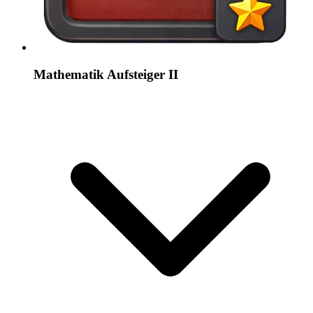
Mathematik Aufsteiger II