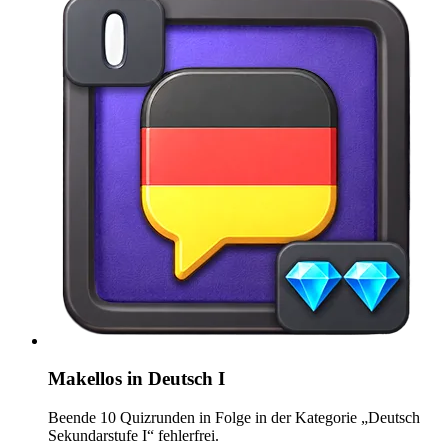
Makellos in Deutsch I
Beende 10 Quizrunden in Folge in der Kategorie „Deutsch
Sekundarstufe I“ fehlerfrei.