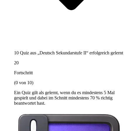
10 Quiz aus „Deutsch Sekundarstufe II“ erfolgreich gelernt
20
Fortschritt
(0 von 10)
Ein Quiz gilt als gelernt, wenn du es mindestens 5 Mal
gespielt und dabei im Schnitt mindestens 70 % richtig
beantwortet hast.