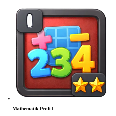
Mathematik Profi I