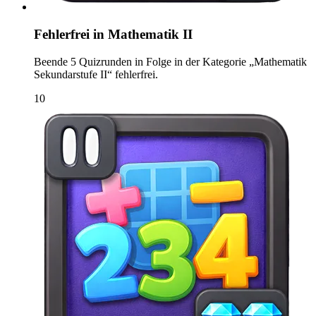
Fehlerfrei in Mathematik II
Beende 5 Quizrunden in Folge in der Kategorie „Mathematik
Sekundarstufe II“ fehlerfrei.
10