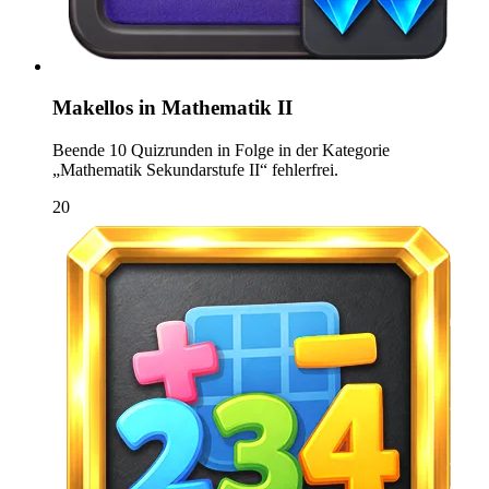
Makellos in Mathematik II
Beende 10 Quizrunden in Folge in der Kategorie
„Mathematik Sekundarstufe II“ fehlerfrei.
20