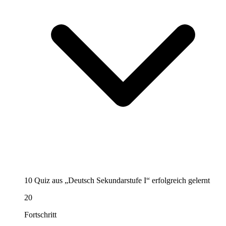
10 Quiz aus „Deutsch Sekundarstufe I“ erfolgreich gelernt
20
Fortschritt