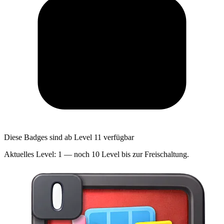
Diese Badges sind ab Level 11 verfügbar
Aktuelles Level: 1 — noch 10 Level bis zur Freischaltung.