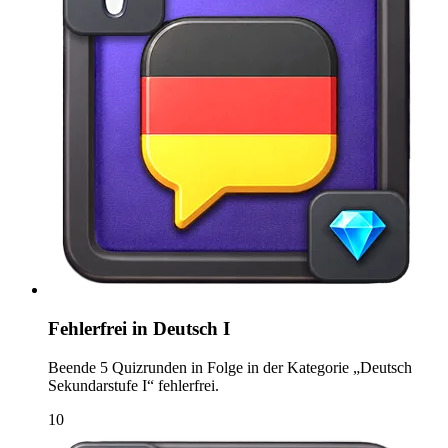
Fehlerfrei in Deutsch I
Beende 5 Quizrunden in Folge in der Kategorie „Deutsch
Sekundarstufe I“ fehlerfrei.
10