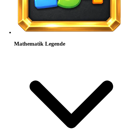
Mathematik Legende