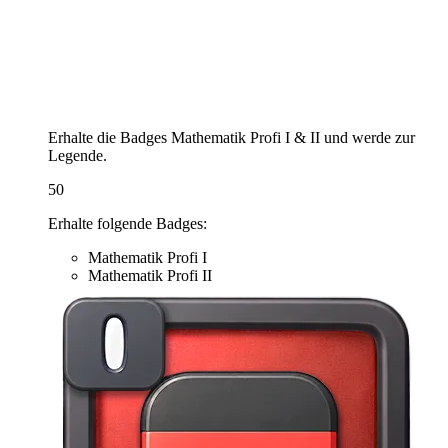
Erhalte die Badges Mathematik Profi I & II und werde zur
Legende.
50
Erhalte folgende Badges:
Mathematik Profi I
Mathematik Profi II