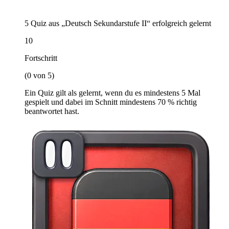
5 Quiz aus „Deutsch Sekundarstufe II“ erfolgreich gelernt
10
Fortschritt
(0 von 5)
Ein Quiz gilt als gelernt, wenn du es mindestens 5 Mal
gespielt und dabei im Schnitt mindestens 70 % richtig
beantwortet hast.