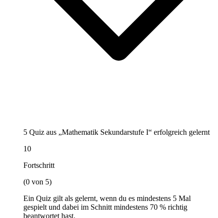
5 Quiz aus „Mathematik Sekundarstufe I“ erfolgreich gelernt
10
Fortschritt
(0 von 5)
Ein Quiz gilt als gelernt, wenn du es mindestens 5 Mal
gespielt und dabei im Schnitt mindestens 70 % richtig
beantwortet hast.