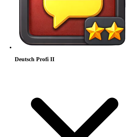
Deutsch Profi II