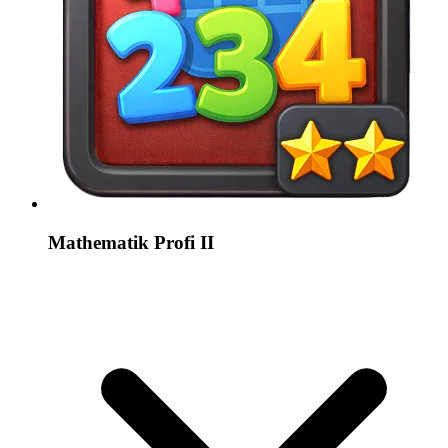
Mathematik Profi II