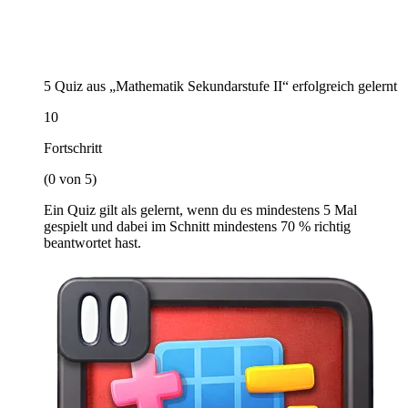
5 Quiz aus „Mathematik Sekundarstufe II“ erfolgreich gelernt
10
Fortschritt
(0 von 5)
Ein Quiz gilt als gelernt, wenn du es mindestens 5 Mal
gespielt und dabei im Schnitt mindestens 70 % richtig
beantwortet hast.