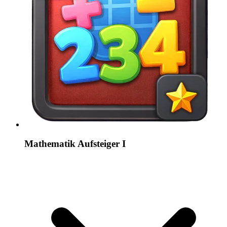
Mathematik Aufsteiger I