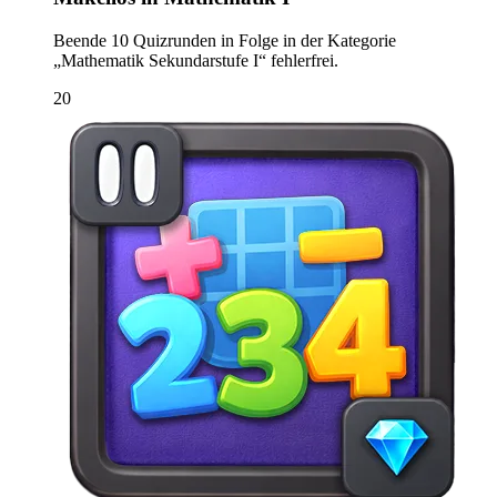
Beende 10 Quizrunden in Folge in der Kategorie
„Mathematik Sekundarstufe I“ fehlerfrei.
20