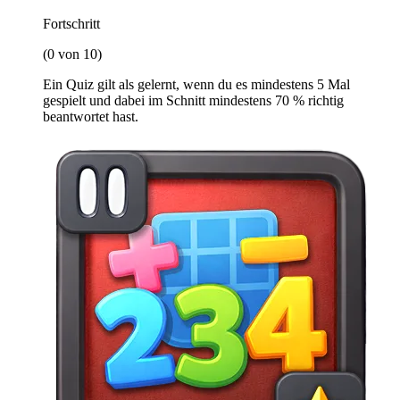
Fortschritt
(0 von 10)
Ein Quiz gilt als gelernt, wenn du es mindestens 5 Mal
gespielt und dabei im Schnitt mindestens 70 % richtig
beantwortet hast.