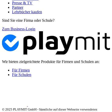
Presse & TV
Partner
Lehrbücher kaufen
Sind Sie eine Firma oder Schule?
Zum Business-Login
Wir bieten zielgerichtete Produkte für Firmen und Schulen an:
Für Firmen
Für Schulen
© 2025 PLAYMIT GmbH - Sämtliche auf dieser Webseite verwendeten