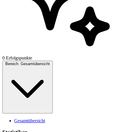
0 Erfolgspunkte
Bereich:
Gesamtübersicht
Gesamtübersicht