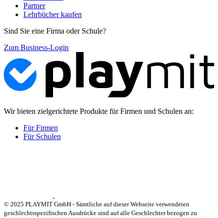
Partner
Lehrbücher kaufen
Sind Sie eine Firma oder Schule?
Zum Business-Login
Wir bieten zielgerichtete Produkte für Firmen und Schulen an:
Für Firmen
Für Schulen
© 2025 PLAYMIT GmbH - Sämtliche auf dieser Webseite verwendeten
geschlechtsspezifischen Ausdrücke sind auf alle Geschlechter bezogen zu