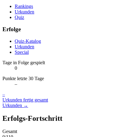
Rankings
Urkunden
Quiz
Erfolge
Quiz-Katalog
Urkunden
Special
Tage in Folge gespielt
0
Punkte letzte 30 Tage
–
–
Urkunden fertig gesamt
Urkunden →
Erfolgs-Fortschritt
Gesamt
0/110