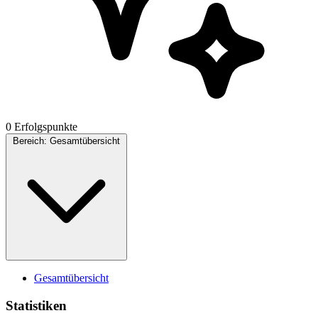
0 Erfolgspunkte
Bereich:
Gesamtübersicht
Gesamtübersicht
Statistiken