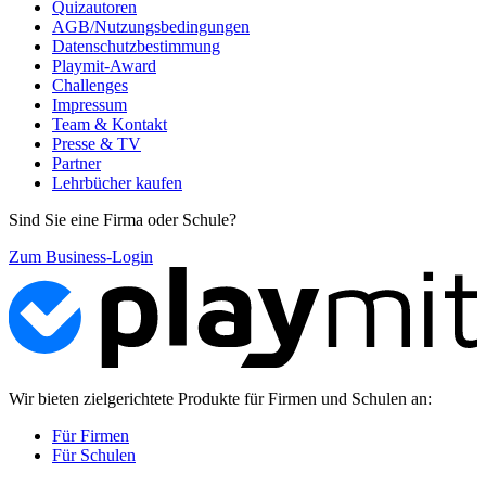
Quizautoren
AGB/Nutzungsbedingungen
Datenschutzbestimmung
Playmit-Award
Challenges
Impressum
Team & Kontakt
Presse & TV
Partner
Lehrbücher kaufen
Sind Sie eine Firma oder Schule?
Zum Business-Login
Wir bieten zielgerichtete Produkte für Firmen und Schulen an:
Für Firmen
Für Schulen