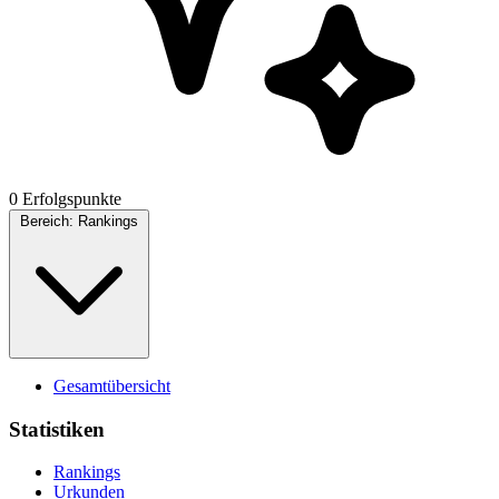
0 Erfolgspunkte
Bereich:
Rankings
Gesamtübersicht
Statistiken
Rankings
Urkunden