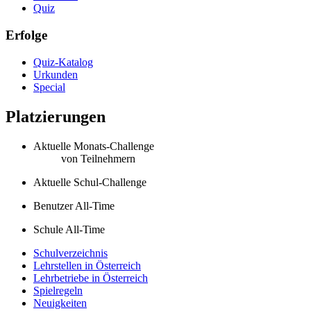
Quiz
Erfolge
Quiz-Katalog
Urkunden
Special
Platzierungen
Aktuelle Monats-Challenge
von
Teilnehmern
Aktuelle Schul-Challenge
Benutzer All-Time
Schule All-Time
Schulverzeichnis
Lehrstellen in Österreich
Lehrbetriebe in Österreich
Spielregeln
Neuigkeiten