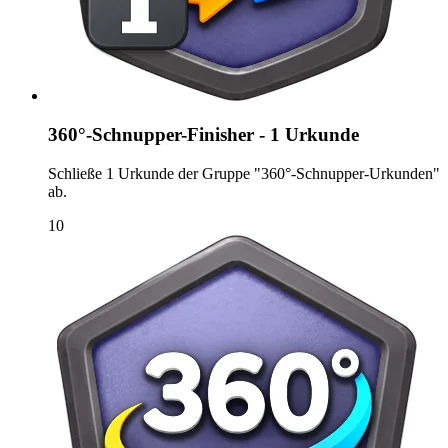
360°-Schnupper-Finisher - 1 Urkunde
Schließe 1 Urkunde der Gruppe "360°-Schnupper-Urkunden"
ab.
10