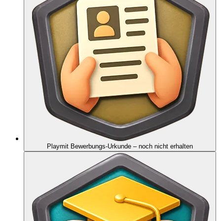
Playmit Bewerbungs-Urkunde
– noch nicht erhalten