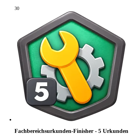
30
Fachbereichsurkunden-Finisher - 5 Urkunden