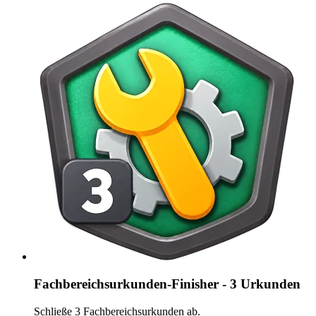
Fachbereichsurkunden-Finisher - 3 Urkunden
Schließe 3 Fachbereichsurkunden ab.