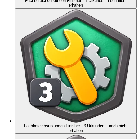
Fachbereichsurkunden-Finisher - 1 Urkunde
– noch nicht
erhalten
Fachbereichsurkunden-Finisher - 3 Urkunden
– noch nicht
erhalten