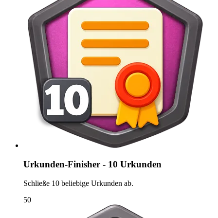
Urkunden-Finisher - 10 Urkunden
Schließe 10 beliebige Urkunden ab.
50