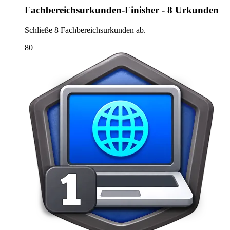
Fachbereichsurkunden-Finisher - 8 Urkunden
Schließe 8 Fachbereichsurkunden ab.
80