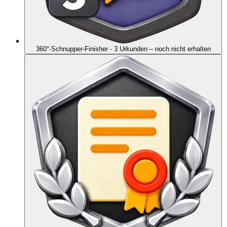
360°-Schnupper-Finisher - 3 Urkunden
– noch nicht erhalten