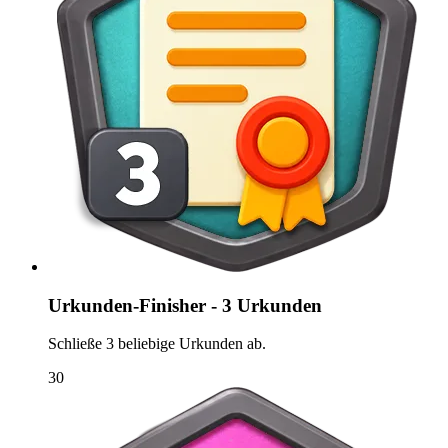
Urkunden-Finisher - 3 Urkunden
Schließe 3 beliebige Urkunden ab.
30