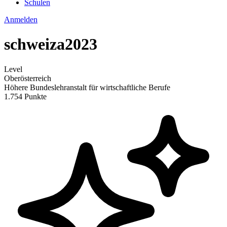
Schulen
Anmelden
schweiza2023
Level
Oberösterreich
Höhere Bundeslehranstalt für wirtschaftliche Berufe
1.754 Punkte