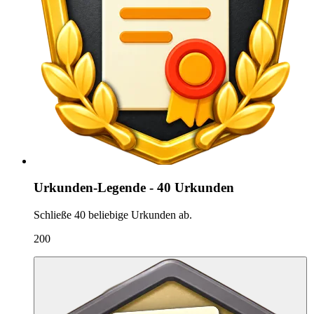
Urkunden-Legende - 40 Urkunden
Schließe 40 beliebige Urkunden ab.
200