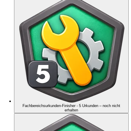
Fachbereichsurkunden-Finisher - 5 Urkunden
– noch nicht
erhalten