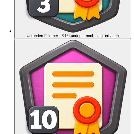
Urkunden-Finisher - 3 Urkunden
– noch nicht erhalten