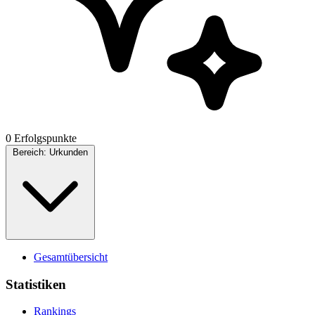
0 Erfolgspunkte
Bereich:
Urkunden
Gesamtübersicht
Statistiken
Rankings