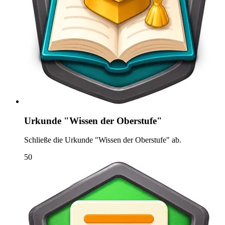
Urkunde "Wissen der Oberstufe"
Schließe die Urkunde "Wissen der Oberstufe" ab.
50