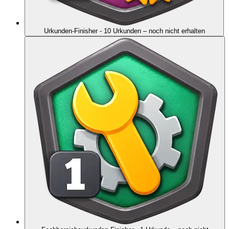
Urkunden-Finisher - 10 Urkunden
– noch nicht erhalten