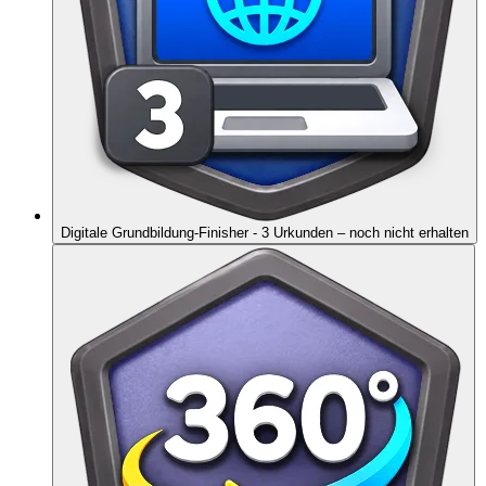
Digitale Grundbildung-Finisher - 3 Urkunden
– noch nicht erhalten