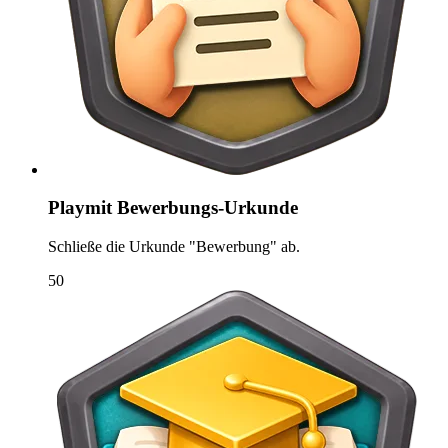
Playmit Bewerbungs-Urkunde
Schließe die Urkunde "Bewerbung" ab.
50