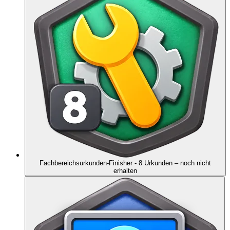
Fachbereichsurkunden-Finisher - 8 Urkunden
– noch nicht
erhalten