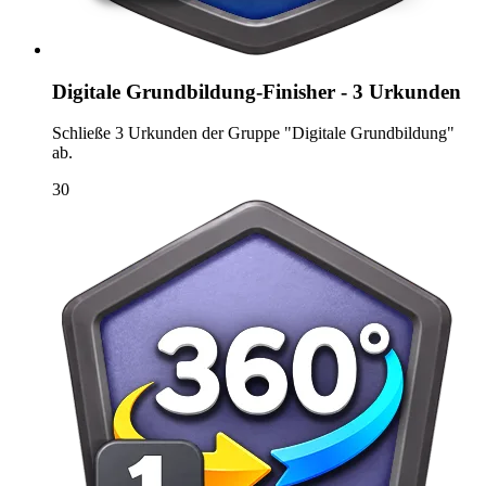
Digitale Grundbildung-Finisher - 3 Urkunden
Schließe 3 Urkunden der Gruppe "Digitale Grundbildung"
ab.
30