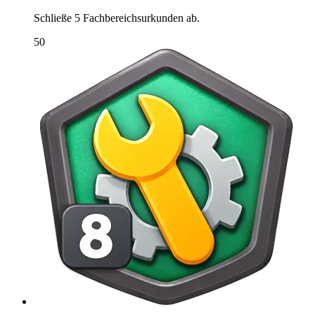
Schließe 5 Fachbereichsurkunden ab.
50