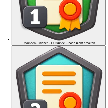
Urkunden-Finisher - 1 Urkunde
– noch nicht erhalten