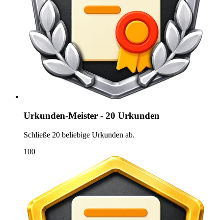
Urkunden-Meister - 20 Urkunden
Schließe 20 beliebige Urkunden ab.
100