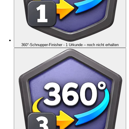
360°-Schnupper-Finisher - 1 Urkunde
– noch nicht erhalten