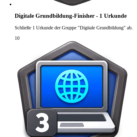
Digitale Grundbildung-Finisher - 1 Urkunde
Schließe 1 Urkunde der Gruppe "Digitale Grundbildung" ab.
10