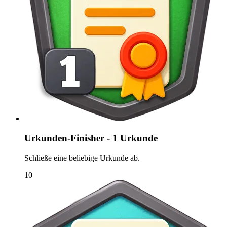
Urkunden-Finisher - 1 Urkunde
Schließe eine beliebige Urkunde ab.
10