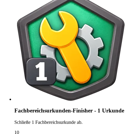
Fachbereichsurkunden-Finisher - 1 Urkunde
Schließe 1 Fachbereichsurkunde ab.
10