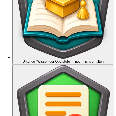
Urkunde "Wissen der Oberstufe"
– noch nicht erhalten