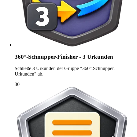
360°-Schnupper-Finisher - 3 Urkunden
Schließe 3 Urkunden der Gruppe "360°-Schnupper-
Urkunden" ab.
30