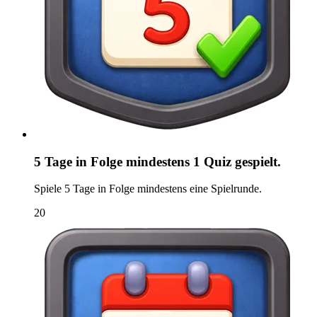
5 Tage in Folge mindestens 1 Quiz gespielt.
Spiele 5 Tage in Folge mindestens eine Spielrunde.
20