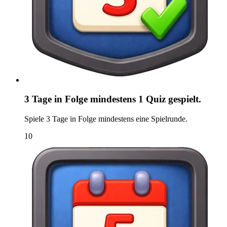
3 Tage in Folge mindestens 1 Quiz gespielt.
Spiele 3 Tage in Folge mindestens eine Spielrunde.
10