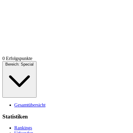
0 Erfolgspunkte
Bereich:
Special
Gesamtübersicht
Statistiken
Rankings