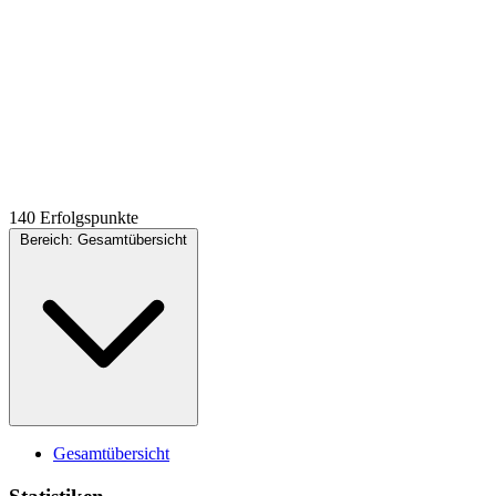
140 Erfolgspunkte
Bereich:
Gesamtübersicht
Gesamtübersicht