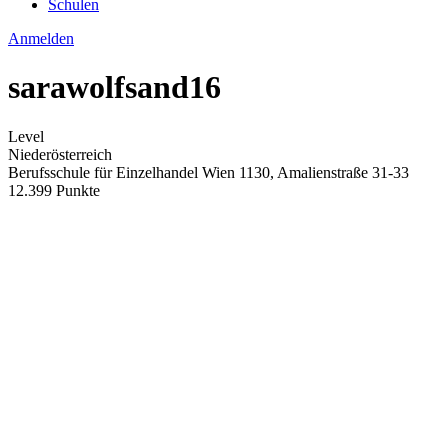
Schulen
Anmelden
sarawolfsand16
Level
Niederösterreich
Berufsschule für Einzelhandel Wien 1130, Amalienstraße 31-33
12.399 Punkte