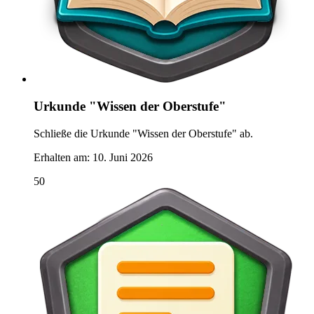
Urkunde "Wissen der Oberstufe"
Schließe die Urkunde "Wissen der Oberstufe" ab.
Erhalten am:
10. Juni 2026
50