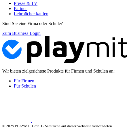
Presse & TV
Partner
Lehrbücher kaufen
Sind Sie eine Firma oder Schule?
Zum Business-Login
Wir bieten zielgerichtete Produkte für Firmen und Schulen an:
Für Firmen
Für Schulen
© 2025 PLAYMIT GmbH - Sämtliche auf dieser Webseite verwendeten