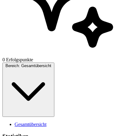
0 Erfolgspunkte
Bereich:
Gesamtübersicht
Gesamtübersicht