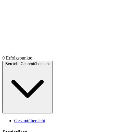
0 Erfolgspunkte
Bereich:
Gesamtübersicht
Gesamtübersicht