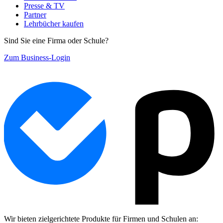
Presse & TV
Partner
Lehrbücher kaufen
Sind Sie eine Firma oder Schule?
Zum Business-Login
Wir bieten zielgerichtete Produkte für Firmen und Schulen an: