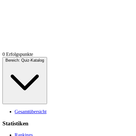
0 Erfolgspunkte
Bereich:
Quiz-Katalog
Gesamtübersicht
Statistiken
Rankings