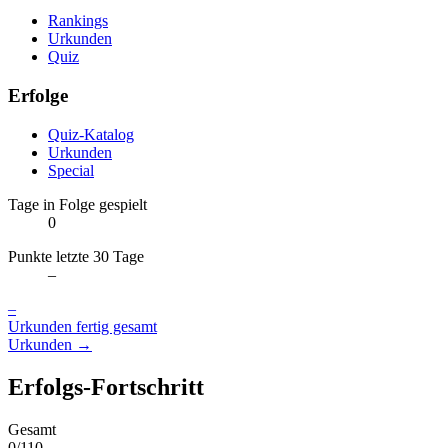
Rankings
Urkunden
Quiz
Erfolge
Quiz-Katalog
Urkunden
Special
Tage in Folge gespielt
0
Punkte letzte 30 Tage
–
–
Urkunden fertig gesamt
Urkunden →
Erfolgs-Fortschritt
Gesamt
0/110