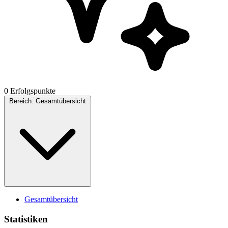
0 Erfolgspunkte
Bereich:
Gesamtübersicht
Gesamtübersicht
Statistiken