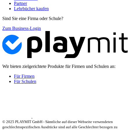
Partner
Lehrbücher kaufen
Sind Sie eine Firma oder Schule?
Zum Business-Login
Wir bieten zielgerichtete Produkte für Firmen und Schulen an:
Für Firmen
Für Schulen
© 2025 PLAYMIT GmbH - Sämtliche auf dieser Webseite verwendeten
geschlechtsspezifischen Ausdrücke sind auf alle Geschlechter bezogen zu