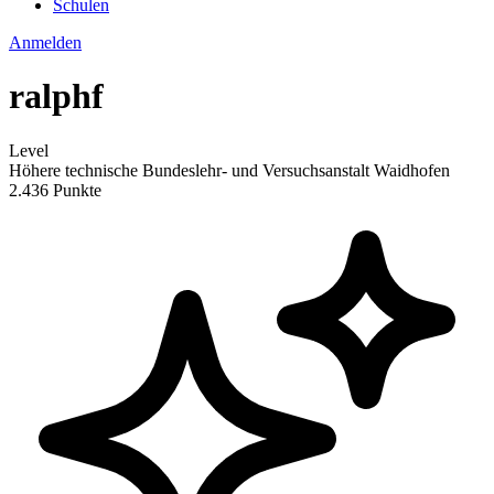
Schulen
Anmelden
ralphf
Level
Höhere technische Bundeslehr- und Versuchsanstalt Waidhofen
2.436 Punkte