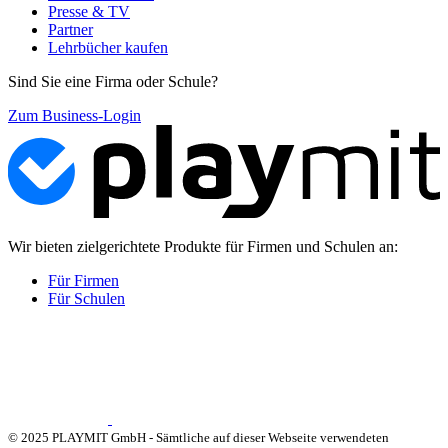
Presse & TV
Partner
Lehrbücher kaufen
Sind Sie eine Firma oder Schule?
Zum Business-Login
Wir bieten zielgerichtete Produkte für Firmen und Schulen an:
Für Firmen
Für Schulen
© 2025 PLAYMIT GmbH - Sämtliche auf dieser Webseite verwendeten