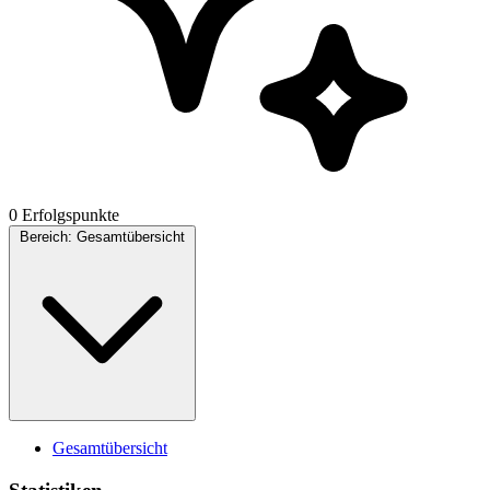
0 Erfolgspunkte
Bereich:
Gesamtübersicht
Gesamtübersicht