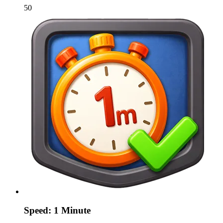
50
Speed: 1 Minute