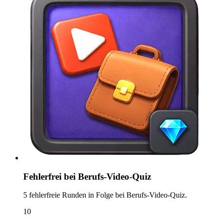
Fehlerfrei bei Berufs-Video-Quiz
5 fehlerfreie Runden in Folge bei Berufs-Video-Quiz.
10