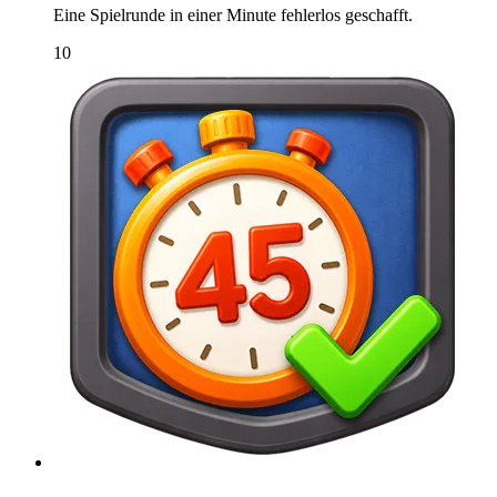
Eine Spielrunde in einer Minute fehlerlos geschafft.
10