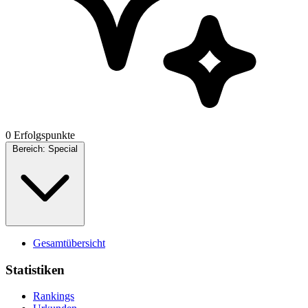
0 Erfolgspunkte
Bereich:
Special
Gesamtübersicht
Statistiken
Rankings