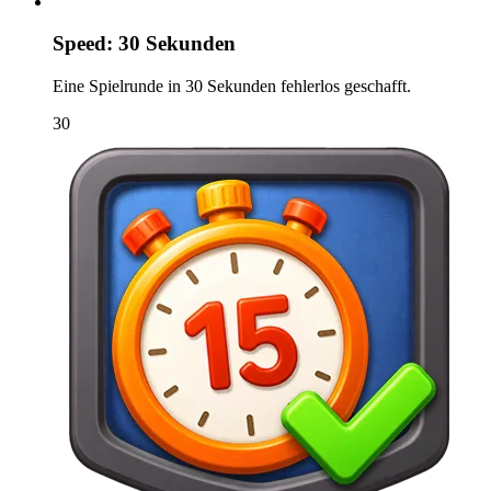
Speed: 30 Sekunden
Eine Spielrunde in 30 Sekunden fehlerlos geschafft.
30