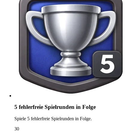
5 fehlerfreie Spielrunden in Folge
Spiele 5 fehlerfreie Spielrunden in Folge.
30