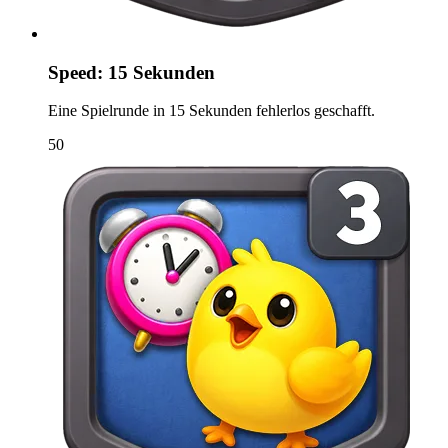
Speed: 15 Sekunden
Eine Spielrunde in 15 Sekunden fehlerlos geschafft.
50