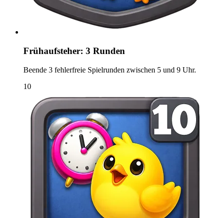
Frühaufsteher: 3 Runden
Beende 3 fehlerfreie Spielrunden zwischen 5 und 9 Uhr.
10