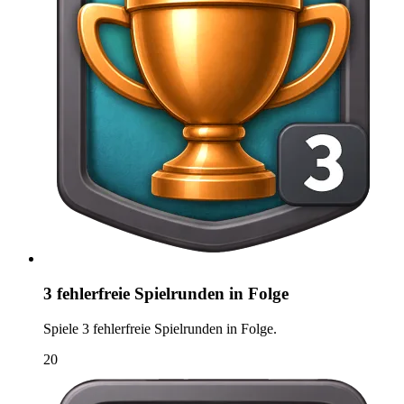
3 fehlerfreie Spielrunden in Folge
Spiele 3 fehlerfreie Spielrunden in Folge.
20