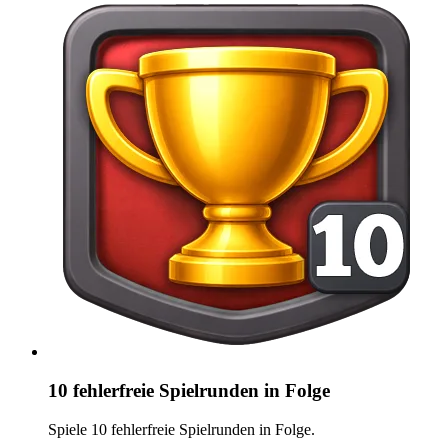
10 fehlerfreie Spielrunden in Folge
Spiele 10 fehlerfreie Spielrunden in Folge.