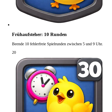
Frühaufsteher: 10 Runden
Beende 10 fehlerfreie Spielrunden zwischen 5 und 9 Uhr.
20