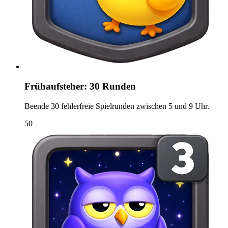
Frühaufsteher: 30 Runden
Beende 30 fehlerfreie Spielrunden zwischen 5 und 9 Uhr.
50