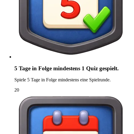
5 Tage in Folge mindestens 1 Quiz gespielt.
Spiele 5 Tage in Folge mindestens eine Spielrunde.
20