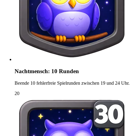
Nachtmensch: 10 Runden
Beende 10 fehlerfreie Spielrunden zwischen 19 und 24 Uhr.
20