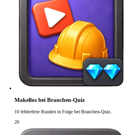
Makellos bei Branchen-Quiz
10 fehlerfreie Runden in Folge bei Branchen-Quiz.
20