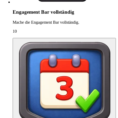
Engagement Bar vollständig
Mache die Engagement Bar vollständig.
10