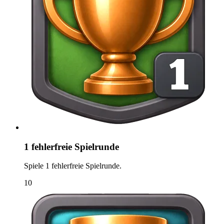
1 fehlerfreie Spielrunde
Spiele 1 fehlerfreie Spielrunde.
10