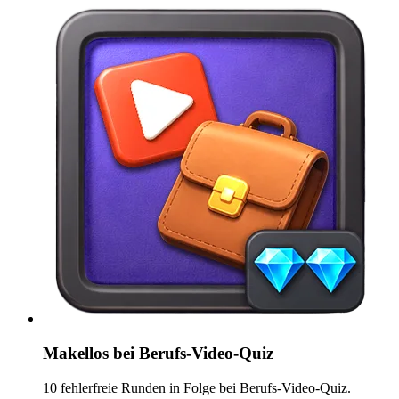
Makellos bei Berufs-Video-Quiz
10 fehlerfreie Runden in Folge bei Berufs-Video-Quiz.