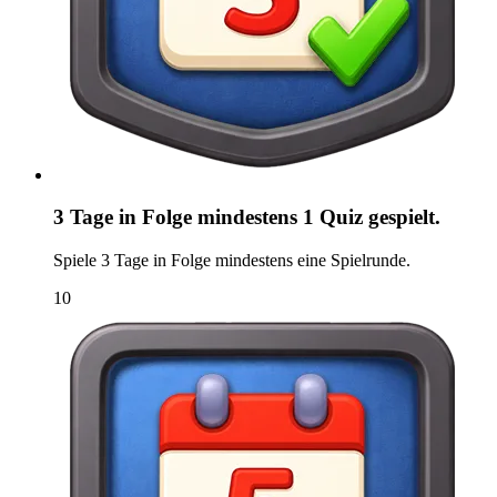
3 Tage in Folge mindestens 1 Quiz gespielt.
Spiele 3 Tage in Folge mindestens eine Spielrunde.
10