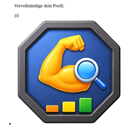
Vervollständige dein Profil.
10