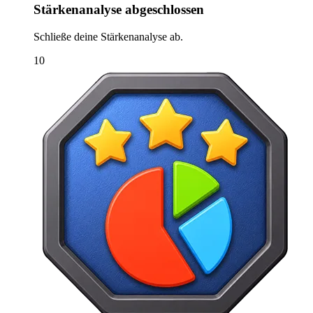
Stärkenanalyse abgeschlossen
Schließe deine Stärkenanalyse ab.
10