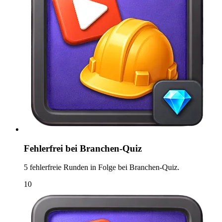
Fehlerfrei bei Branchen-Quiz
5 fehlerfreie Runden in Folge bei Branchen-Quiz.
10