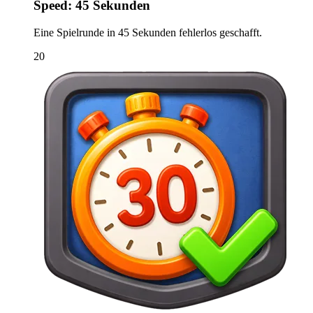
Speed: 45 Sekunden
Eine Spielrunde in 45 Sekunden fehlerlos geschafft.
20