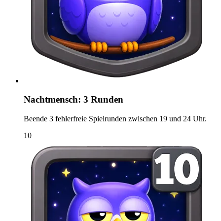
Nachtmensch: 3 Runden
Beende 3 fehlerfreie Spielrunden zwischen 19 und 24 Uhr.
10