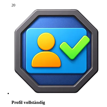
20
Profil vollständig