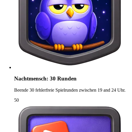
Nachtmensch: 30 Runden
Beende 30 fehlerfreie Spielrunden zwischen 19 and 24 Uhr.
50