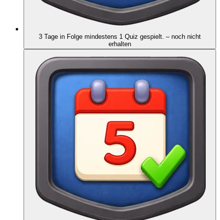
3 Tage in Folge mindestens 1 Quiz gespielt.
– noch nicht
erhalten