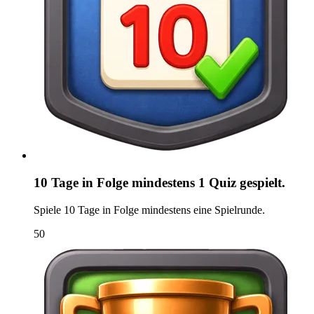
10 Tage in Folge mindestens 1 Quiz gespielt.
Spiele 10 Tage in Folge mindestens eine Spielrunde.
50