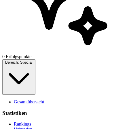
0 Erfolgspunkte
Bereich:
Special
Gesamtübersicht
Statistiken
Rankings