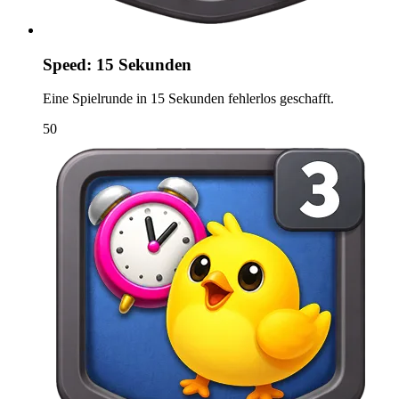
Speed: 15 Sekunden
Eine Spielrunde in 15 Sekunden fehlerlos geschafft.
50