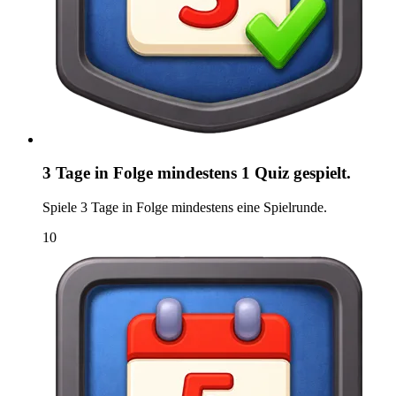
3 Tage in Folge mindestens 1 Quiz gespielt.
Spiele 3 Tage in Folge mindestens eine Spielrunde.
10