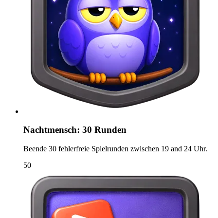
Nachtmensch: 30 Runden
Beende 30 fehlerfreie Spielrunden zwischen 19 and 24 Uhr.
50