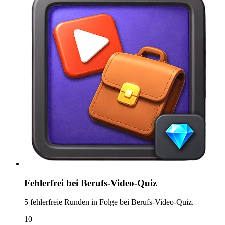
Fehlerfrei bei Berufs-Video-Quiz
5 fehlerfreie Runden in Folge bei Berufs-Video-Quiz.
10