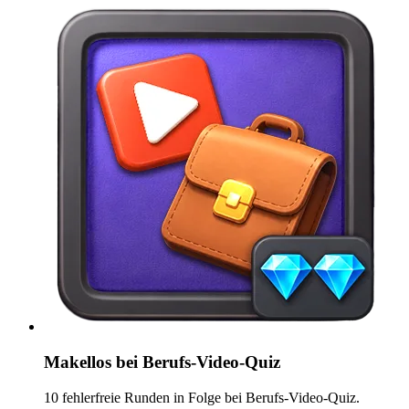
Makellos bei Berufs-Video-Quiz
10 fehlerfreie Runden in Folge bei Berufs-Video-Quiz.