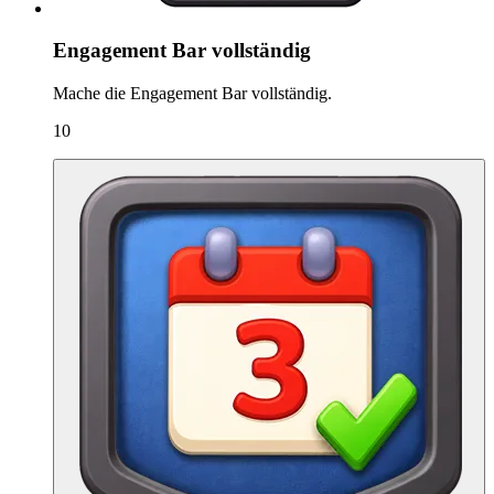
Engagement Bar vollständig
Mache die Engagement Bar vollständig.
10