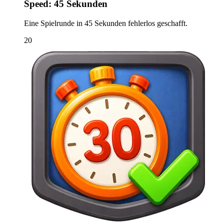
Speed: 45 Sekunden
Eine Spielrunde in 45 Sekunden fehlerlos geschafft.
20