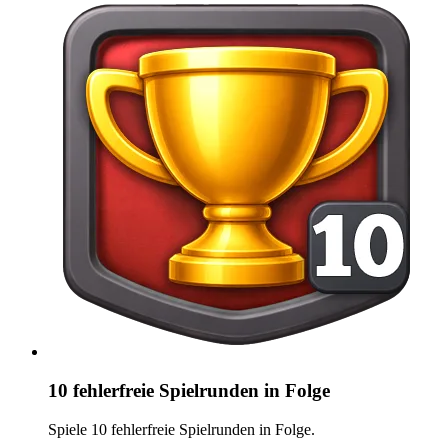
10 fehlerfreie Spielrunden in Folge
Spiele 10 fehlerfreie Spielrunden in Folge.