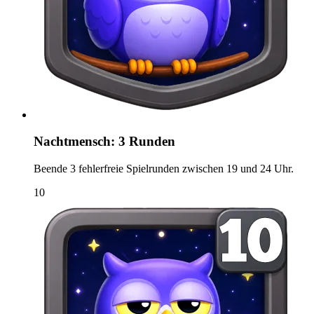
Nachtmensch: 3 Runden
Beende 3 fehlerfreie Spielrunden zwischen 19 und 24 Uhr.
10