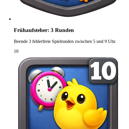
Frühaufsteher: 3 Runden
Beende 3 fehlerfreie Spielrunden zwischen 5 und 9 Uhr.
10