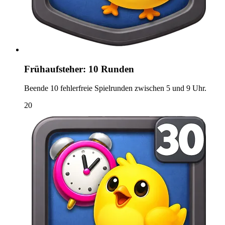
Frühaufsteher: 10 Runden
Beende 10 fehlerfreie Spielrunden zwischen 5 und 9 Uhr.
20