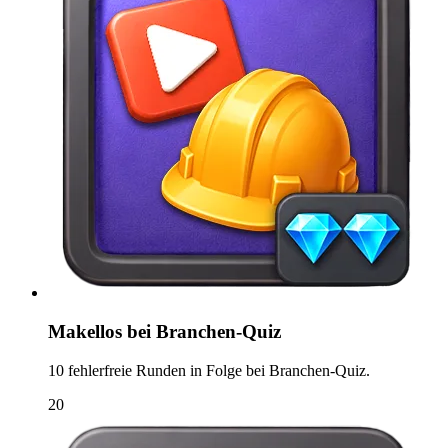
Makellos bei Branchen-Quiz
10 fehlerfreie Runden in Folge bei Branchen-Quiz.
20