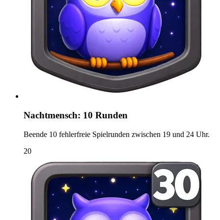
Nachtmensch: 10 Runden
Beende 10 fehlerfreie Spielrunden zwischen 19 und 24 Uhr.
20