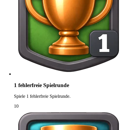
1 fehlerfreie Spielrunde
Spiele 1 fehlerfreie Spielrunde.
10