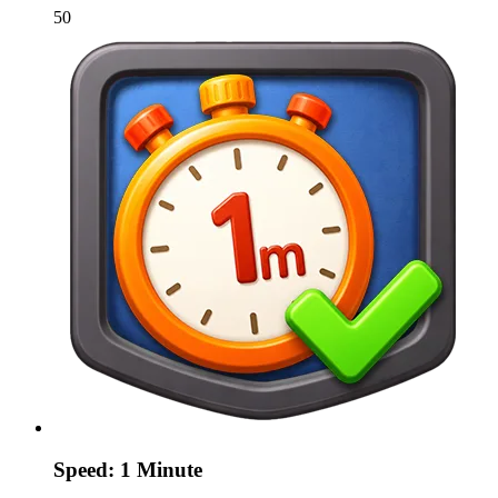
50
Speed: 1 Minute