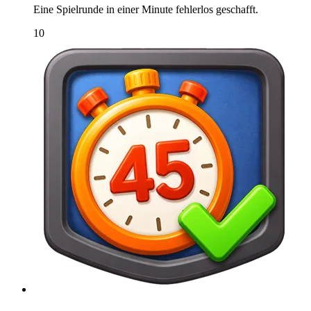
Eine Spielrunde in einer Minute fehlerlos geschafft.
10