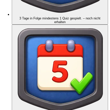
3 Tage in Folge mindestens 1 Quiz gespielt.
– noch nicht
erhalten