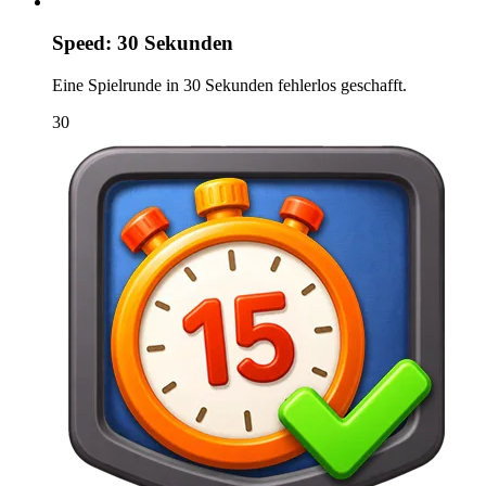
Speed: 30 Sekunden
Eine Spielrunde in 30 Sekunden fehlerlos geschafft.
30