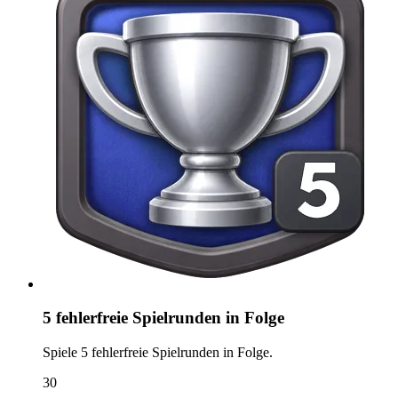
5 fehlerfreie Spielrunden in Folge
Spiele 5 fehlerfreie Spielrunden in Folge.
30