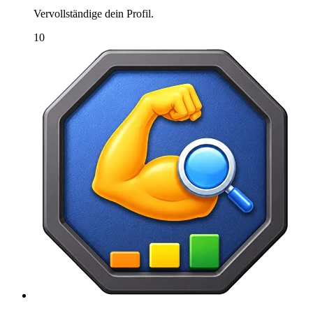
Vervollständige dein Profil.
10