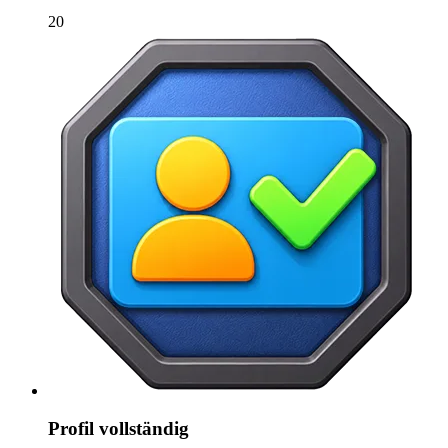
20
Profil vollständig