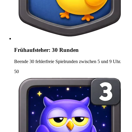
Frühaufsteher: 30 Runden
Beende 30 fehlerfreie Spielrunden zwischen 5 und 9 Uhr.
50