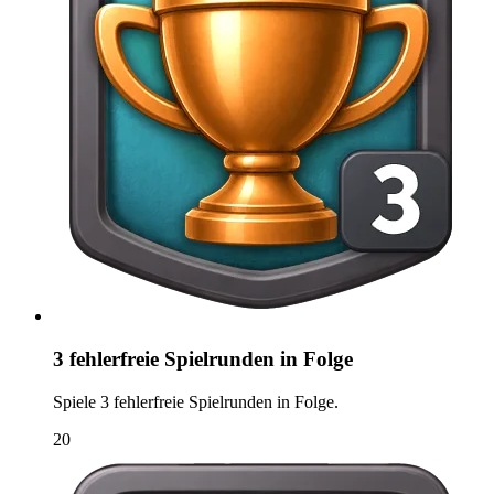
3 fehlerfreie Spielrunden in Folge
Spiele 3 fehlerfreie Spielrunden in Folge.
20