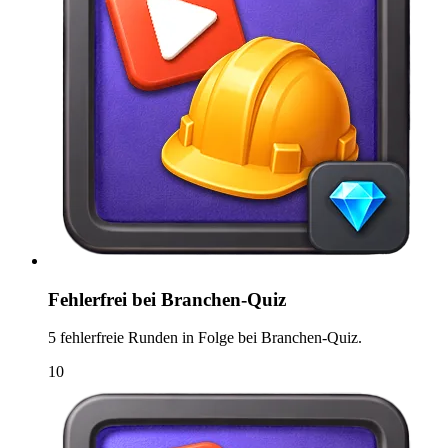
Fehlerfrei bei Branchen-Quiz
5 fehlerfreie Runden in Folge bei Branchen-Quiz.
10