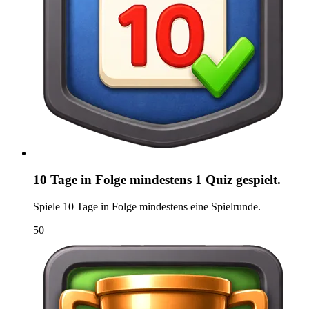
10 Tage in Folge mindestens 1 Quiz gespielt.
Spiele 10 Tage in Folge mindestens eine Spielrunde.
50