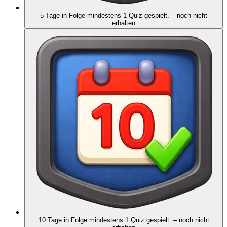
5 Tage in Folge mindestens 1 Quiz gespielt.
– noch nicht
erhalten
10 Tage in Folge mindestens 1 Quiz gespielt.
– noch nicht