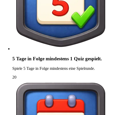
5 Tage in Folge mindestens 1 Quiz gespielt.
Spiele 5 Tage in Folge mindestens eine Spielrunde.
20