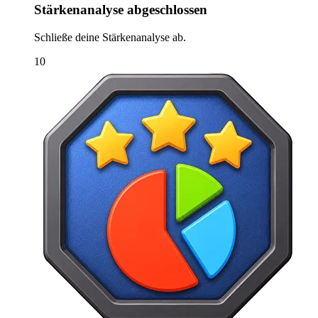
Stärkenanalyse abgeschlossen
Schließe deine Stärkenanalyse ab.
10