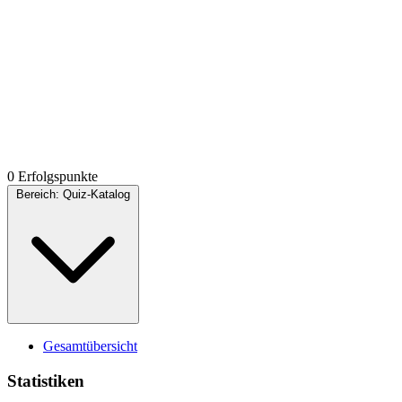
0 Erfolgspunkte
Bereich:
Quiz-Katalog
Gesamtübersicht
Statistiken