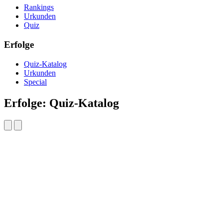
Rankings
Urkunden
Quiz
Erfolge
Quiz-Katalog
Urkunden
Special
Erfolge: Quiz-Katalog