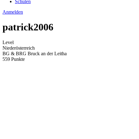
Schulen
Anmelden
patrick2006
Level
Niederösterreich
BG & BRG Bruck an der Leitha
559 Punkte