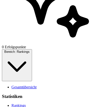
0 Erfolgspunkte
Bereich:
Rankings
Gesamtübersicht
Statistiken
Rankings