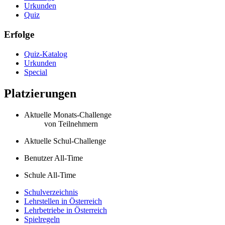
Urkunden
Quiz
Erfolge
Quiz-Katalog
Urkunden
Special
Platzierungen
Aktuelle Monats-Challenge
von
Teilnehmern
Aktuelle Schul-Challenge
Benutzer All-Time
Schule All-Time
Schulverzeichnis
Lehrstellen in Österreich
Lehrbetriebe in Österreich
Spielregeln