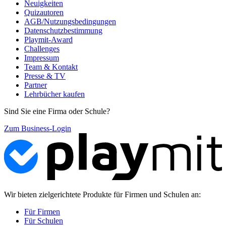
Neuigkeiten
Quizautoren
AGB/Nutzungsbedingungen
Datenschutzbestimmung
Playmit-Award
Challenges
Impressum
Team & Kontakt
Presse & TV
Partner
Lehrbücher kaufen
Sind Sie eine Firma oder Schule?
Zum Business-Login
Wir bieten zielgerichtete Produkte für Firmen und Schulen an:
Für Firmen
Für Schulen