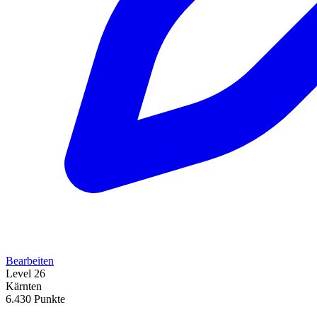
Bearbeiten
Level 26
Kärnten
6.430 Punkte