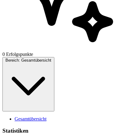
0 Erfolgspunkte
Bereich:
Gesamtübersicht
Gesamtübersicht
Statistiken