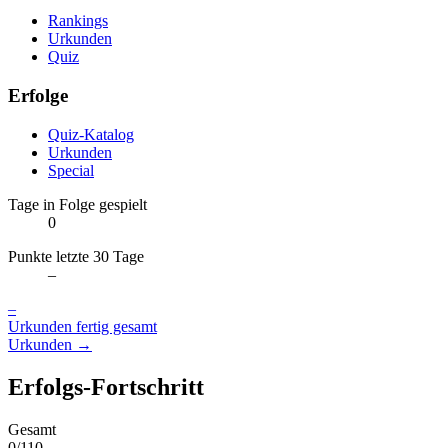
Rankings
Urkunden
Quiz
Erfolge
Quiz-Katalog
Urkunden
Special
Tage in Folge gespielt
0
Punkte letzte 30 Tage
–
–
Urkunden fertig gesamt
Urkunden →
Erfolgs-Fortschritt
Gesamt
0/110