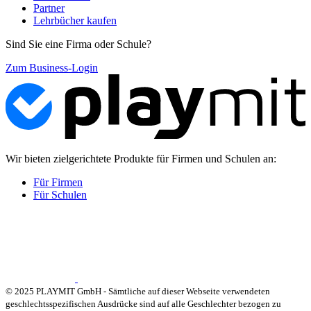
Partner
Lehrbücher kaufen
Sind Sie eine Firma oder Schule?
Zum Business-Login
Wir bieten zielgerichtete Produkte für Firmen und Schulen an:
Für Firmen
Für Schulen
© 2025 PLAYMIT GmbH - Sämtliche auf dieser Webseite verwendeten
geschlechtsspezifischen Ausdrücke sind auf alle Geschlechter bezogen zu