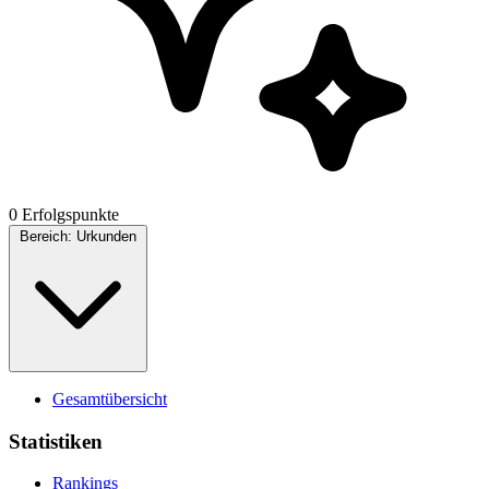
0 Erfolgspunkte
Bereich:
Urkunden
Gesamtübersicht
Statistiken
Rankings