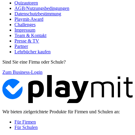
Quizautoren
AGB/Nutzungsbedingungen
Datenschutzbestimmung
Playmit-Award
Challenges
Impressum
Team & Kontakt
Presse & TV
Partner
Lehrbücher kaufen
Sind Sie eine Firma oder Schule?
Zum Business-Login
Wir bieten zielgerichtete Produkte für Firmen und Schulen an:
Für Firmen
Für Schulen