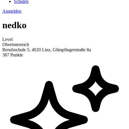
Schulen
Anmelden
nedko
Level
Oberösterreich
Berufsschule 5, 4020 Linz, Glimpfingerstraße 8a
387 Punkte