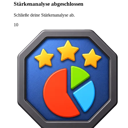
Stärkenanalyse abgeschlossen
Schließe deine Stärkenanalyse ab.
10