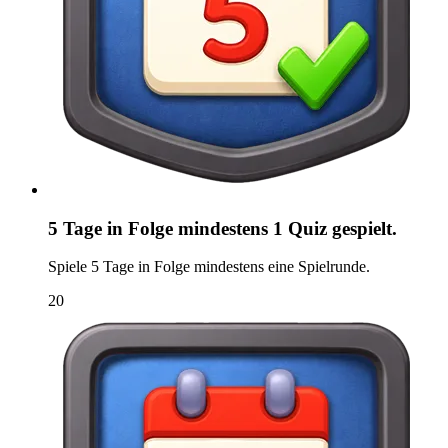
5 Tage in Folge mindestens 1 Quiz gespielt.
Spiele 5 Tage in Folge mindestens eine Spielrunde.
20