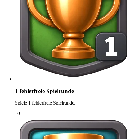
1 fehlerfreie Spielrunde
Spiele 1 fehlerfreie Spielrunde.
10