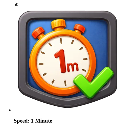
50
Speed: 1 Minute