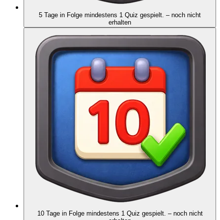
5 Tage in Folge mindestens 1 Quiz gespielt.
– noch nicht
erhalten
10 Tage in Folge mindestens 1 Quiz gespielt.
– noch nicht