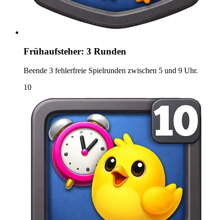
Frühaufsteher: 3 Runden
Beende 3 fehlerfreie Spielrunden zwischen 5 und 9 Uhr.
10