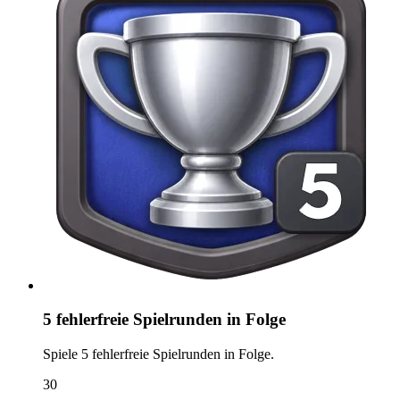
5 fehlerfreie Spielrunden in Folge
Spiele 5 fehlerfreie Spielrunden in Folge.
30