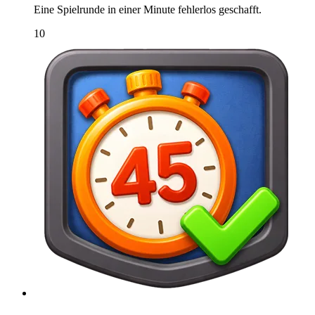
Eine Spielrunde in einer Minute fehlerlos geschafft.
10