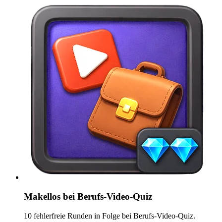
Makellos bei Berufs-Video-Quiz
10 fehlerfreie Runden in Folge bei Berufs-Video-Quiz.