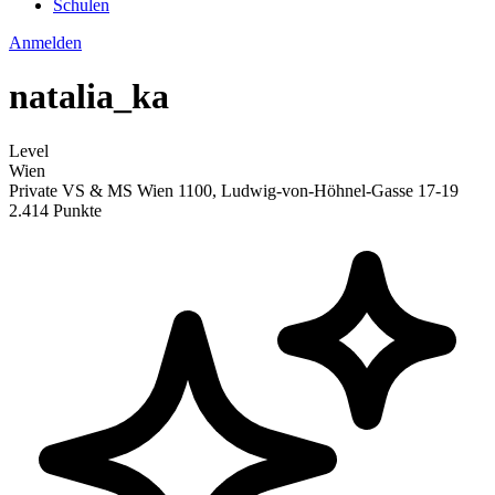
Schulen
Anmelden
natalia_ka
Level
Wien
Private VS & MS Wien 1100, Ludwig-von-Höhnel-Gasse 17-19
2.414 Punkte