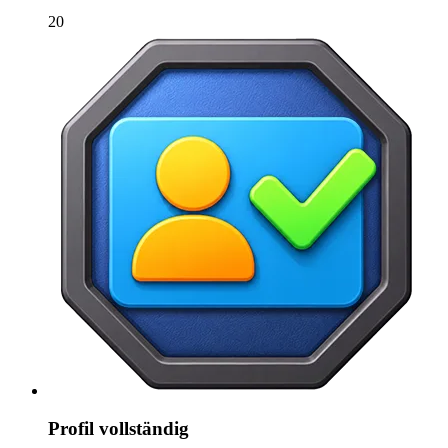
20
Profil vollständig