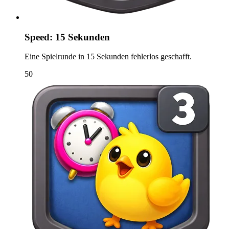
Speed: 15 Sekunden
Eine Spielrunde in 15 Sekunden fehlerlos geschafft.
50