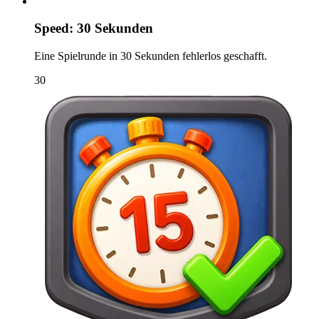
Speed: 30 Sekunden
Eine Spielrunde in 30 Sekunden fehlerlos geschafft.
30