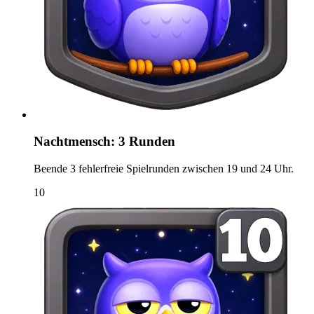
Nachtmensch: 3 Runden
Beende 3 fehlerfreie Spielrunden zwischen 19 und 24 Uhr.
10