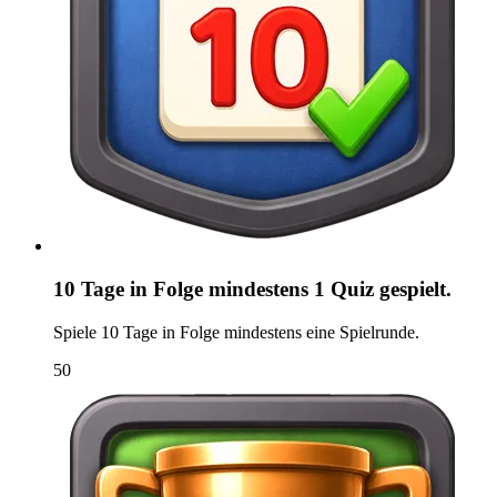
10 Tage in Folge mindestens 1 Quiz gespielt.
Spiele 10 Tage in Folge mindestens eine Spielrunde.
50