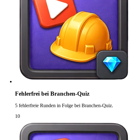
Fehlerfrei bei Branchen-Quiz
5 fehlerfreie Runden in Folge bei Branchen-Quiz.
10