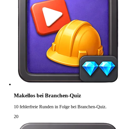
Makellos bei Branchen-Quiz
10 fehlerfreie Runden in Folge bei Branchen-Quiz.
20