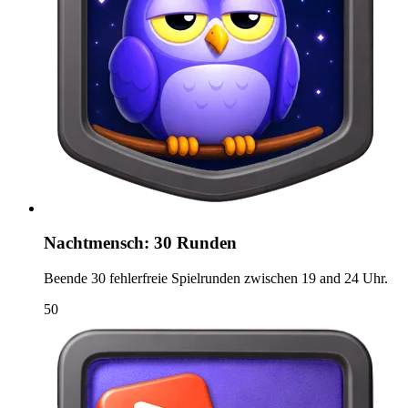
Nachtmensch: 30 Runden
Beende 30 fehlerfreie Spielrunden zwischen 19 and 24 Uhr.
50