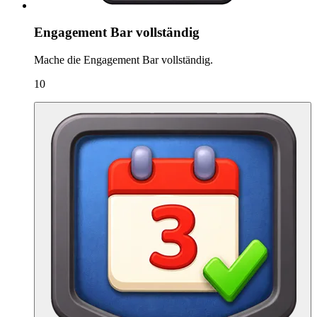
Engagement Bar vollständig
Mache die Engagement Bar vollständig.
10