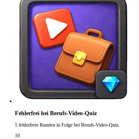
Fehlerfrei bei Berufs-Video-Quiz
5 fehlerfreie Runden in Folge bei Berufs-Video-Quiz.
10