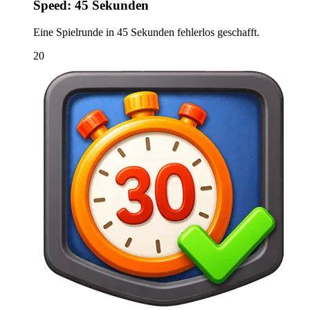
Speed: 45 Sekunden
Eine Spielrunde in 45 Sekunden fehlerlos geschafft.
20