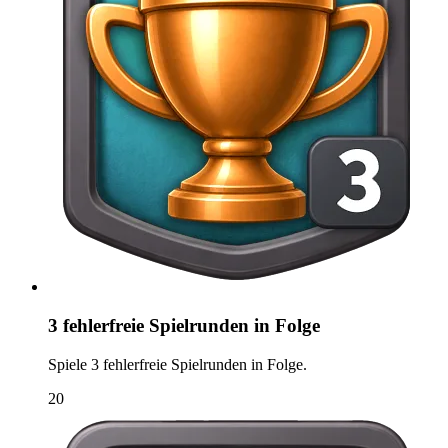
3 fehlerfreie Spielrunden in Folge
Spiele 3 fehlerfreie Spielrunden in Folge.
20