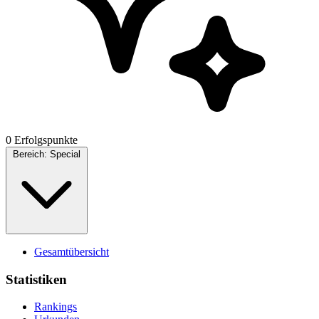
0 Erfolgspunkte
Bereich:
Special
Gesamtübersicht
Statistiken
Rankings