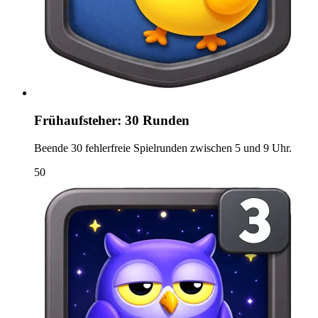
Frühaufsteher: 30 Runden
Beende 30 fehlerfreie Spielrunden zwischen 5 und 9 Uhr.
50