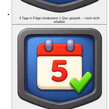
3 Tage in Folge mindestens 1 Quiz gespielt.
– noch nicht
erhalten