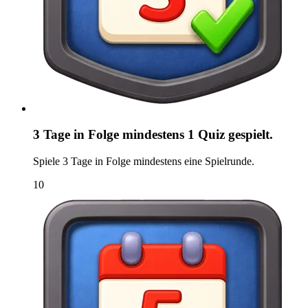
3 Tage in Folge mindestens 1 Quiz gespielt.
Spiele 3 Tage in Folge mindestens eine Spielrunde.
10