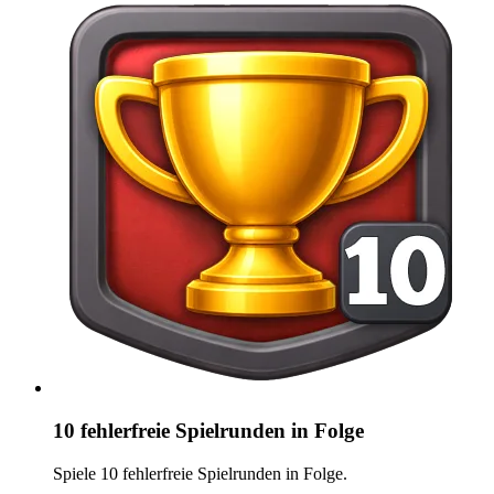
10 fehlerfreie Spielrunden in Folge
Spiele 10 fehlerfreie Spielrunden in Folge.