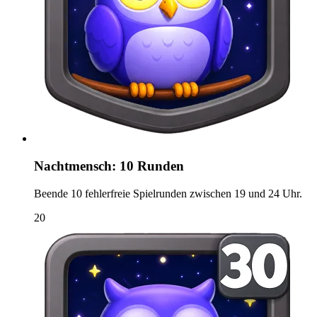
Nachtmensch: 10 Runden
Beende 10 fehlerfreie Spielrunden zwischen 19 und 24 Uhr.
20