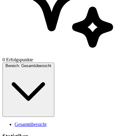
0 Erfolgspunkte
Bereich:
Gesamtübersicht
Gesamtübersicht