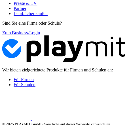
Presse & TV
Partner
Lehrbücher kaufen
Sind Sie eine Firma oder Schule?
Zum Business-Login
Wir bieten zielgerichtete Produkte für Firmen und Schulen an:
Für Firmen
Für Schulen
© 2025 PLAYMIT GmbH - Sämtliche auf dieser Webseite verwendeten