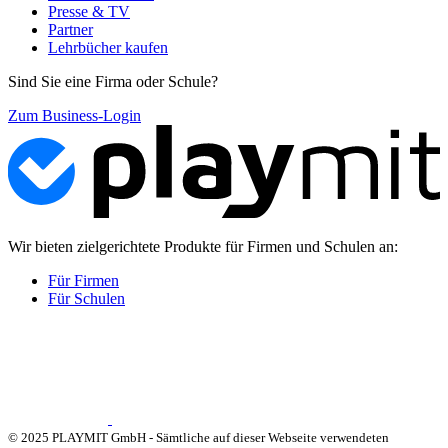
Presse & TV
Partner
Lehrbücher kaufen
Sind Sie eine Firma oder Schule?
Zum Business-Login
Wir bieten zielgerichtete Produkte für Firmen und Schulen an:
Für Firmen
Für Schulen
© 2025 PLAYMIT GmbH - Sämtliche auf dieser Webseite verwendeten