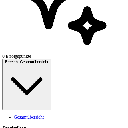
0 Erfolgspunkte
Bereich:
Gesamtübersicht
Gesamtübersicht