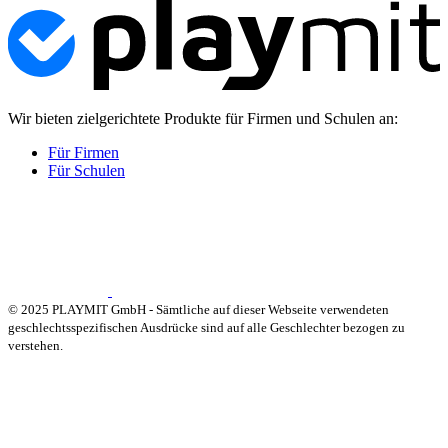
Wir bieten zielgerichtete Produkte für Firmen und Schulen an:
Für Firmen
Für Schulen
© 2025 PLAYMIT GmbH - Sämtliche auf dieser Webseite verwendeten
geschlechtsspezifischen Ausdrücke sind auf alle Geschlechter bezogen zu
verstehen.