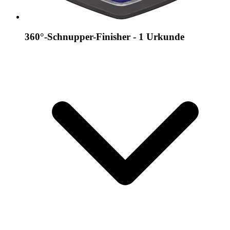
360°-Schnupper-Finisher - 1 Urkunde