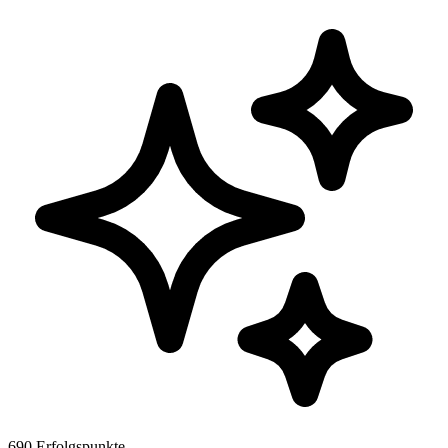
690 Erfolgspunkte