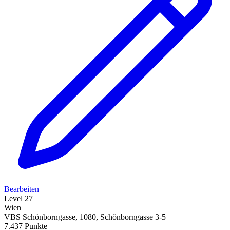
Bearbeiten
Level 27
Wien
VBS Schönborngasse, 1080, Schönborngasse 3-5
7.437 Punkte