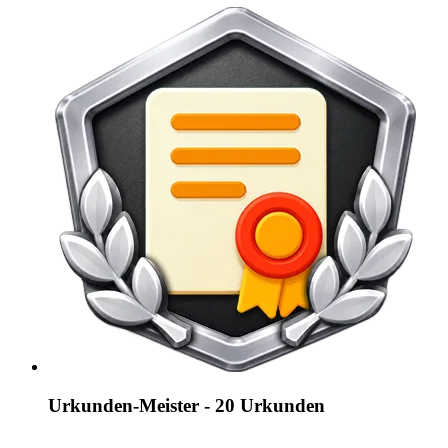
Urkunden-Meister - 20 Urkunden