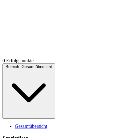
0 Erfolgspunkte
Bereich:
Gesamtübersicht
Gesamtübersicht