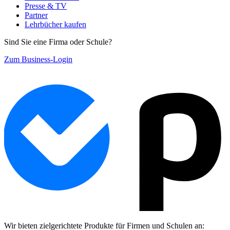
Presse & TV
Partner
Lehrbücher kaufen
Sind Sie eine Firma oder Schule?
Zum Business-Login
Wir bieten zielgerichtete Produkte für Firmen und Schulen an: