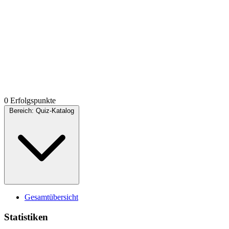
0 Erfolgspunkte
Bereich:
Quiz-Katalog
Gesamtübersicht
Statistiken