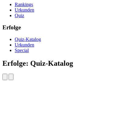
Rankings
Urkunden
Quiz
Erfolge
Quiz-Katalog
Urkunden
Special
Erfolge: Quiz-Katalog