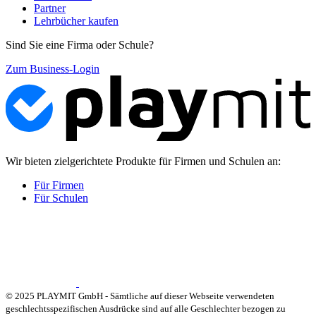
Partner
Lehrbücher kaufen
Sind Sie eine Firma oder Schule?
Zum Business-Login
Wir bieten zielgerichtete Produkte für Firmen und Schulen an:
Für Firmen
Für Schulen
© 2025 PLAYMIT GmbH - Sämtliche auf dieser Webseite verwendeten
geschlechtsspezifischen Ausdrücke sind auf alle Geschlechter bezogen zu