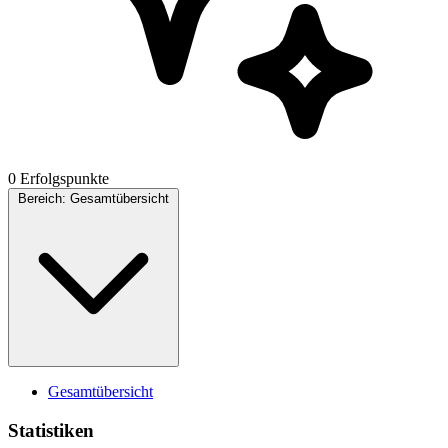
0 Erfolgspunkte
Bereich:
Gesamtübersicht
Gesamtübersicht
Statistiken