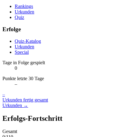
Rankings
Urkunden
Quiz
Erfolge
Quiz-Katalog
Urkunden
Special
Tage in Folge gespielt
0
Punkte letzte 30 Tage
–
–
Urkunden fertig gesamt
Urkunden →
Erfolgs-Fortschritt
Gesamt
0/110