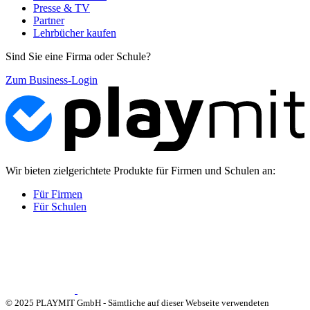
Presse & TV
Partner
Lehrbücher kaufen
Sind Sie eine Firma oder Schule?
Zum Business-Login
Wir bieten zielgerichtete Produkte für Firmen und Schulen an:
Für Firmen
Für Schulen
© 2025 PLAYMIT GmbH - Sämtliche auf dieser Webseite verwendeten