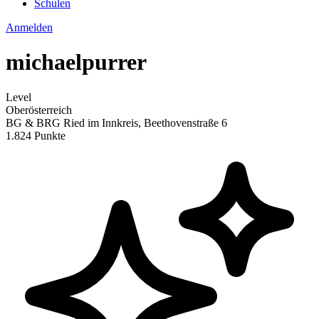
Schulen
Anmelden
michaelpurrer
Level
Oberösterreich
BG & BRG Ried im Innkreis, Beethovenstraße 6
1.824 Punkte