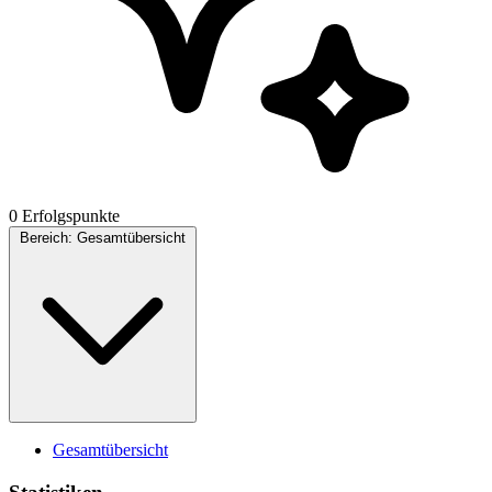
0 Erfolgspunkte
Bereich:
Gesamtübersicht
Gesamtübersicht