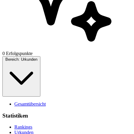
0 Erfolgspunkte
Bereich:
Urkunden
Gesamtübersicht
Statistiken
Rankings
Urkunden