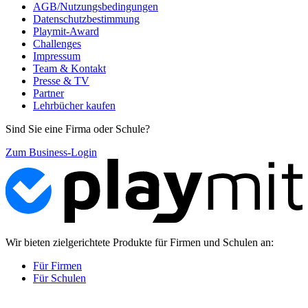
AGB/Nutzungsbedingungen
Datenschutzbestimmung
Playmit-Award
Challenges
Impressum
Team & Kontakt
Presse & TV
Partner
Lehrbücher kaufen
Sind Sie eine Firma oder Schule?
Zum Business-Login
Wir bieten zielgerichtete Produkte für Firmen und Schulen an:
Für Firmen
Für Schulen