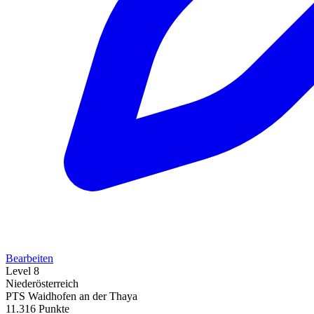
Bearbeiten
Level 8
Niederösterreich
PTS Waidhofen an der Thaya
11.316 Punkte