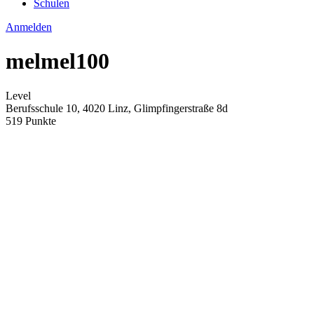
Schulen
Anmelden
melmel100
Level
Berufsschule 10, 4020 Linz, Glimpfingerstraße 8d
519 Punkte