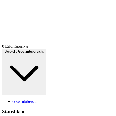
0 Erfolgspunkte
Bereich:
Gesamtübersicht
Gesamtübersicht
Statistiken