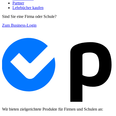
Partner
Lehrbücher kaufen
Sind Sie eine Firma oder Schule?
Zum Business-Login
Wir bieten zielgerichtete Produkte für Firmen und Schulen an: