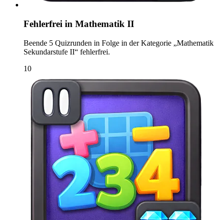
Fehlerfrei in Mathematik II
Beende 5 Quizrunden in Folge in der Kategorie „Mathematik
Sekundarstufe II“ fehlerfrei.
10