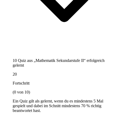
10 Quiz aus „Mathematik Sekundarstufe II“ erfolgreich
gelernt
20
Fortschritt
(0 von 10)
Ein Quiz gilt als gelernt, wenn du es mindestens 5 Mal
gespielt und dabei im Schnitt mindestens 70 % richtig
beantwortet hast.