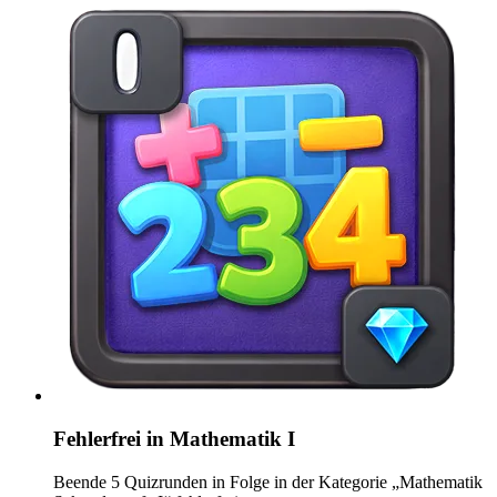
Fehlerfrei in Mathematik I
Beende 5 Quizrunden in Folge in der Kategorie „Mathematik