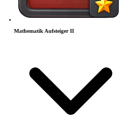
Mathematik Aufsteiger II