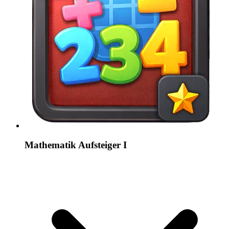
Mathematik Aufsteiger I