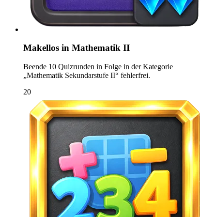
Makellos in Mathematik II
Beende 10 Quizrunden in Folge in der Kategorie
„Mathematik Sekundarstufe II“ fehlerfrei.
20