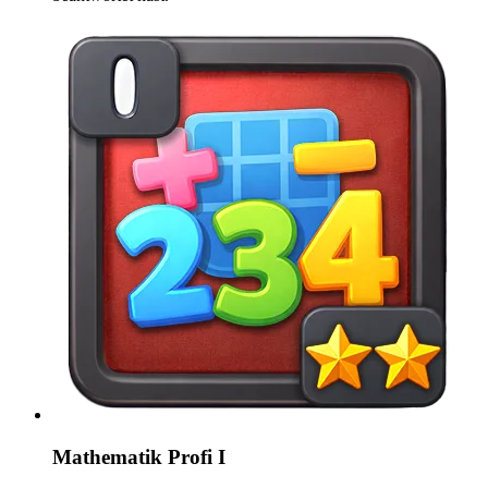
Mathematik Profi I