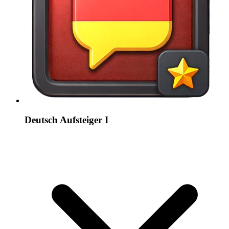
Deutsch Aufsteiger I