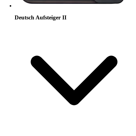
Deutsch Aufsteiger II