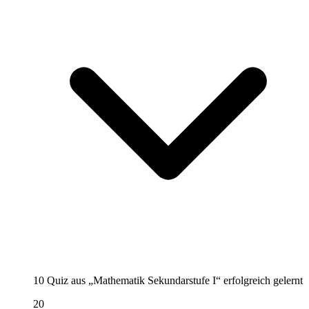
10 Quiz aus „Mathematik Sekundarstufe I“ erfolgreich gelernt
20