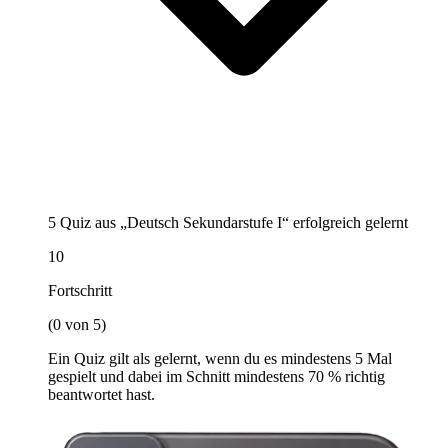
5 Quiz aus „Deutsch Sekundarstufe I“ erfolgreich gelernt
10
Fortschritt
(0 von 5)
Ein Quiz gilt als gelernt, wenn du es mindestens 5 Mal
gespielt und dabei im Schnitt mindestens 70 % richtig
beantwortet hast.