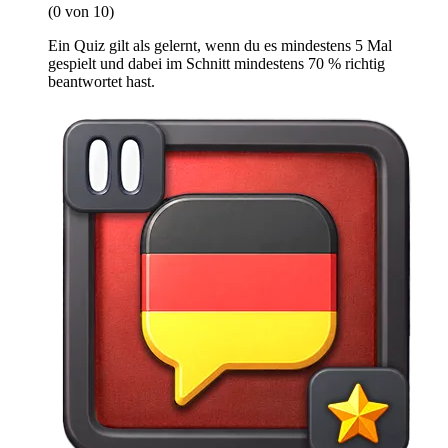
(0 von 10)
Ein Quiz gilt als gelernt, wenn du es mindestens 5 Mal
gespielt und dabei im Schnitt mindestens 70 % richtig
beantwortet hast.