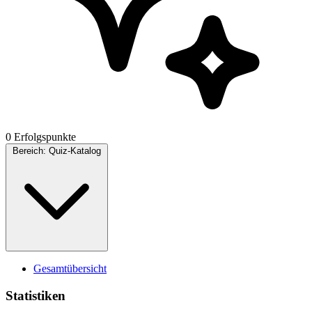
0 Erfolgspunkte
Bereich:
Quiz-Katalog
Gesamtübersicht
Statistiken