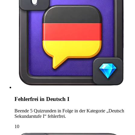
Fehlerfrei in Deutsch I
Beende 5 Quizrunden in Folge in der Kategorie „Deutsch
Sekundarstufe I“ fehlerfrei.
10