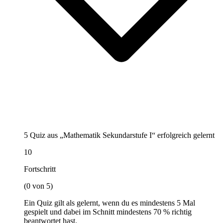
5 Quiz aus „Mathematik Sekundarstufe I“ erfolgreich gelernt
10
Fortschritt
(0 von 5)
Ein Quiz gilt als gelernt, wenn du es mindestens 5 Mal
gespielt und dabei im Schnitt mindestens 70 % richtig
beantwortet hast.