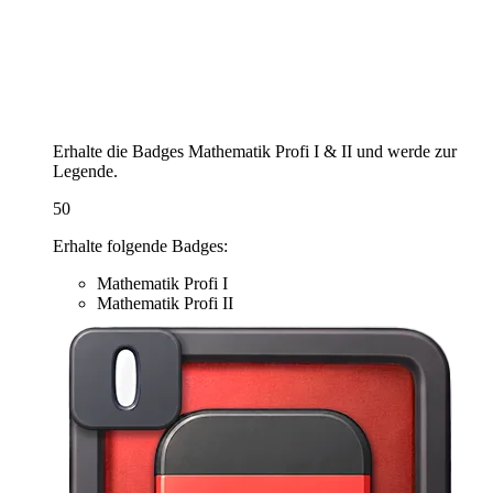
Erhalte die Badges Mathematik Profi I & II und werde zur
Legende.
50
Erhalte folgende Badges:
Mathematik Profi I
Mathematik Profi II