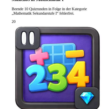
Beende 10 Quizrunden in Folge in der Kategorie
„Mathematik Sekundarstufe I“ fehlerfrei.
20