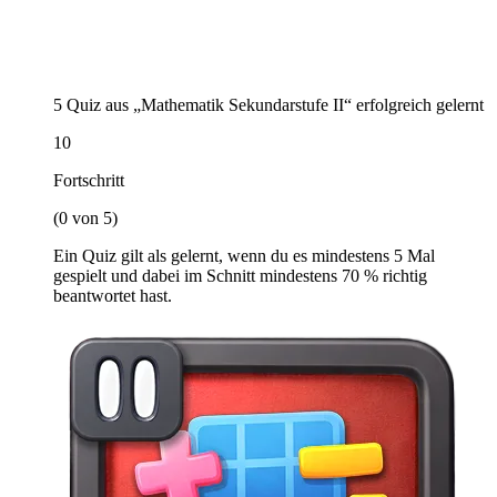
5 Quiz aus „Mathematik Sekundarstufe II“ erfolgreich gelernt
10
Fortschritt
(0 von 5)
Ein Quiz gilt als gelernt, wenn du es mindestens 5 Mal
gespielt und dabei im Schnitt mindestens 70 % richtig
beantwortet hast.