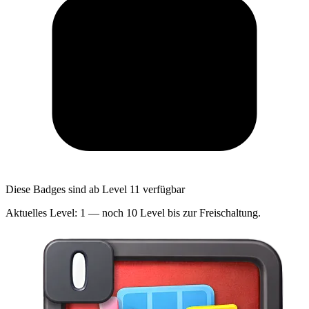
Diese Badges sind ab Level 11 verfügbar
Aktuelles Level: 1 — noch 10 Level bis zur Freischaltung.