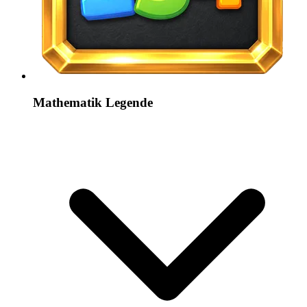
Mathematik Legende