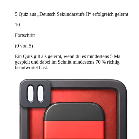
5 Quiz aus „Deutsch Sekundarstufe II“ erfolgreich gelernt
10
Fortschritt
(0 von 5)
Ein Quiz gilt als gelernt, wenn du es mindestens 5 Mal
gespielt und dabei im Schnitt mindestens 70 % richtig
beantwortet hast.