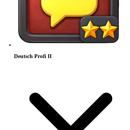
Deutsch Profi II