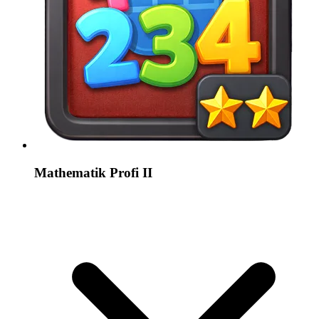
Mathematik Profi II