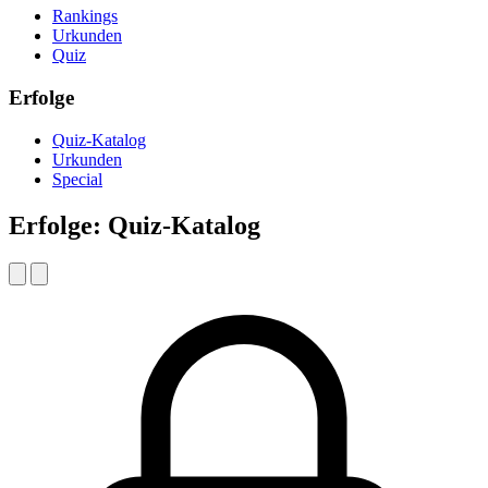
Rankings
Urkunden
Quiz
Erfolge
Quiz-Katalog
Urkunden
Special
Erfolge: Quiz-Katalog