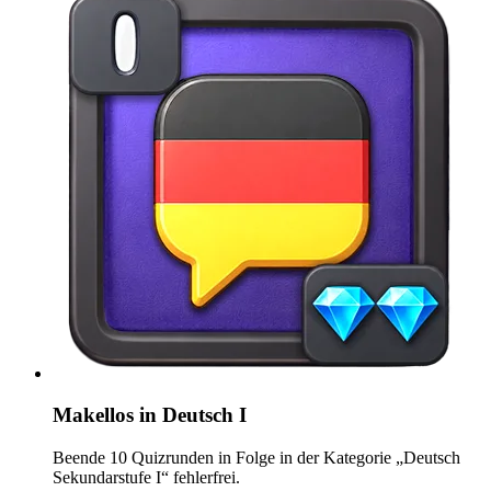
Makellos in Deutsch I
Beende 10 Quizrunden in Folge in der Kategorie „Deutsch
Sekundarstufe I“ fehlerfrei.