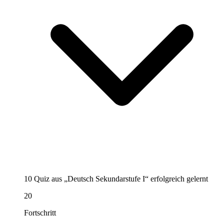
10 Quiz aus „Deutsch Sekundarstufe I“ erfolgreich gelernt
20
Fortschritt