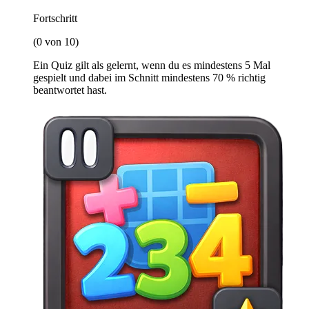
Fortschritt
(0 von 10)
Ein Quiz gilt als gelernt, wenn du es mindestens 5 Mal
gespielt und dabei im Schnitt mindestens 70 % richtig
beantwortet hast.