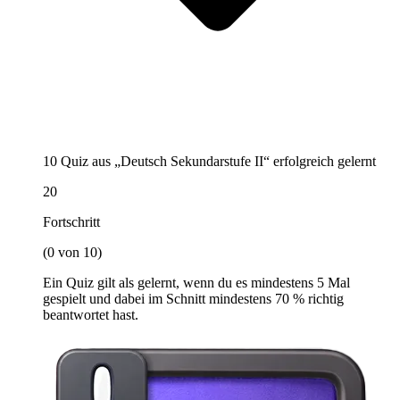
10 Quiz aus „Deutsch Sekundarstufe II“ erfolgreich gelernt
20
Fortschritt
(0 von 10)
Ein Quiz gilt als gelernt, wenn du es mindestens 5 Mal
gespielt und dabei im Schnitt mindestens 70 % richtig
beantwortet hast.