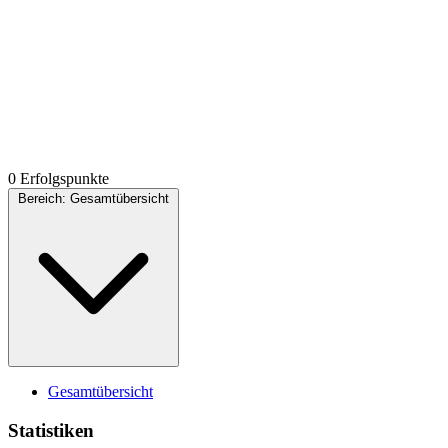
0 Erfolgspunkte
Bereich:
Gesamtübersicht
Gesamtübersicht
Statistiken