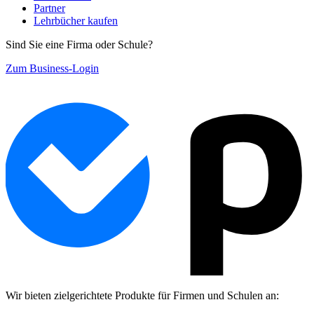
Partner
Lehrbücher kaufen
Sind Sie eine Firma oder Schule?
Zum Business-Login
Wir bieten zielgerichtete Produkte für Firmen und Schulen an: