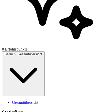
0 Erfolgspunkte
Bereich:
Gesamtübersicht
Gesamtübersicht