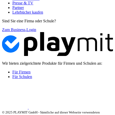
Presse & TV
Partner
Lehrbücher kaufen
Sind Sie eine Firma oder Schule?
Zum Business-Login
Wir bieten zielgerichtete Produkte für Firmen und Schulen an:
Für Firmen
Für Schulen
© 2025 PLAYMIT GmbH - Sämtliche auf dieser Webseite verwendeten