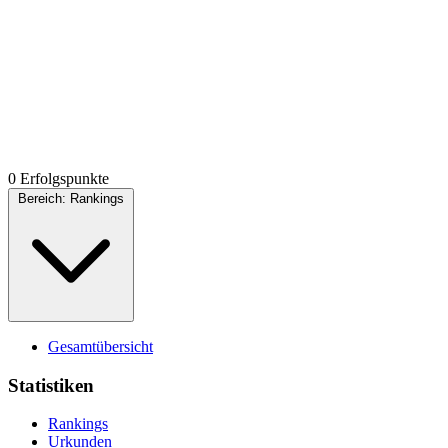
0 Erfolgspunkte
Bereich:
Rankings
Gesamtübersicht
Statistiken
Rankings
Urkunden