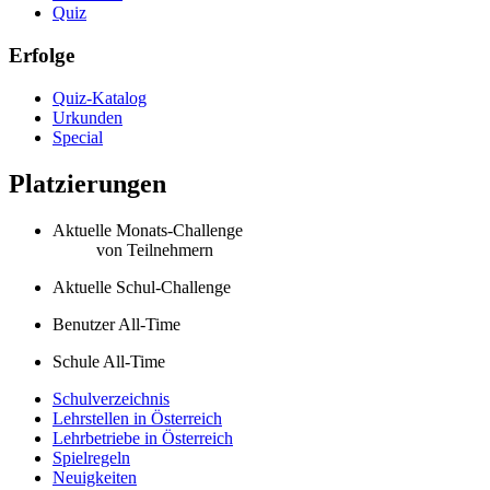
Quiz
Erfolge
Quiz-Katalog
Urkunden
Special
Platzierungen
Aktuelle Monats-Challenge
von
Teilnehmern
Aktuelle Schul-Challenge
Benutzer All-Time
Schule All-Time
Schulverzeichnis
Lehrstellen in Österreich
Lehrbetriebe in Österreich
Spielregeln
Neuigkeiten