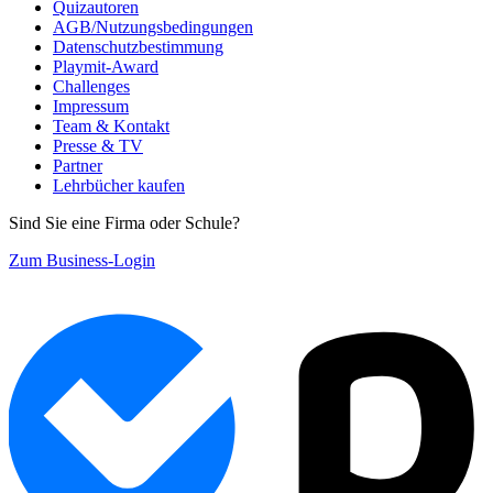
Quizautoren
AGB/Nutzungsbedingungen
Datenschutzbestimmung
Playmit-Award
Challenges
Impressum
Team & Kontakt
Presse & TV
Partner
Lehrbücher kaufen
Sind Sie eine Firma oder Schule?
Zum Business-Login