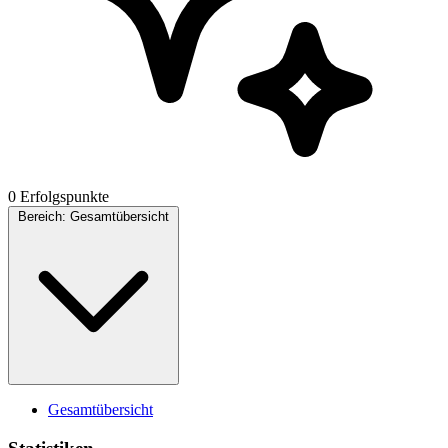
0 Erfolgspunkte
Bereich:
Gesamtübersicht
Gesamtübersicht