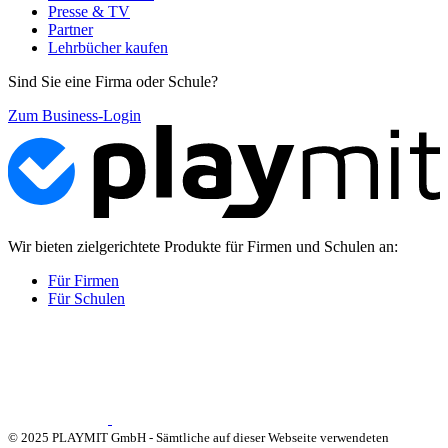
Presse & TV
Partner
Lehrbücher kaufen
Sind Sie eine Firma oder Schule?
Zum Business-Login
Wir bieten zielgerichtete Produkte für Firmen und Schulen an:
Für Firmen
Für Schulen
© 2025 PLAYMIT GmbH - Sämtliche auf dieser Webseite verwendeten