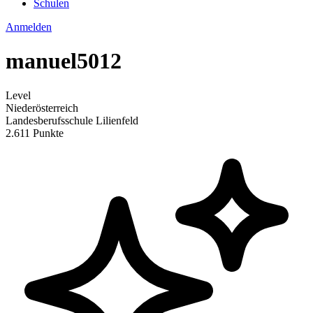
Schulen
Anmelden
manuel5012
Level
Niederösterreich
Landesberufsschule Lilienfeld
2.611 Punkte