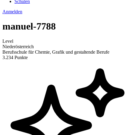
Schulen
Anmelden
manuel-7788
Level
Niederösterreich
Berufsschule für Chemie, Grafik und gestaltende Berufe
3.234 Punkte