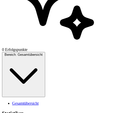
0 Erfolgspunkte
Bereich:
Gesamtübersicht
Gesamtübersicht