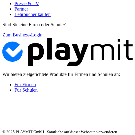
Presse & TV
Partner
Lehrbücher kaufen
Sind Sie eine Firma oder Schule?
Zum Business-Login
Wir bieten zielgerichtete Produkte für Firmen und Schulen an:
Für Firmen
Für Schulen
© 2025 PLAYMIT GmbH - Sämtliche auf dieser Webseite verwendeten