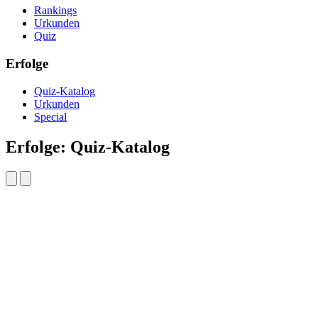
Rankings
Urkunden
Quiz
Erfolge
Quiz-Katalog
Urkunden
Special
Erfolge: Quiz-Katalog