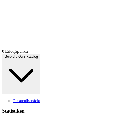
0 Erfolgspunkte
Bereich:
Quiz-Katalog
Gesamtübersicht
Statistiken