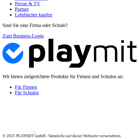
Presse & TV
Partner
Lehrbücher kaufen
Sind Sie eine Firma oder Schule?
Zum Business-Login
Wir bieten zielgerichtete Produkte für Firmen und Schulen an:
Für Firmen
Für Schulen
© 2025 PLAYMIT GmbH - Sämtliche auf dieser Webseite verwendeten