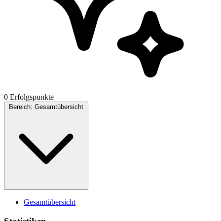
0 Erfolgspunkte
Bereich:
Gesamtübersicht
Gesamtübersicht