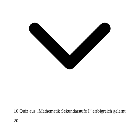
10 Quiz aus „Mathematik Sekundarstufe I“ erfolgreich gelernt
20