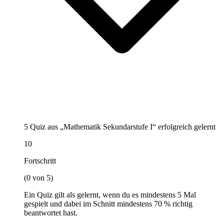
5 Quiz aus „Mathematik Sekundarstufe I“ erfolgreich gelernt
10
Fortschritt
(0 von 5)
Ein Quiz gilt als gelernt, wenn du es mindestens 5 Mal
gespielt und dabei im Schnitt mindestens 70 % richtig
beantwortet hast.