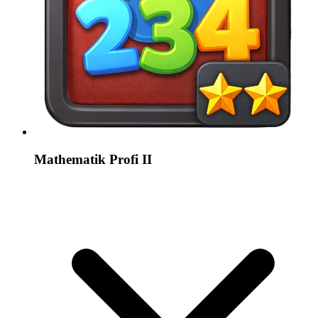
Mathematik Profi II