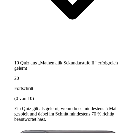
10 Quiz aus „Mathematik Sekundarstufe II“ erfolgreich
gelernt
20
Fortschritt
(0 von 10)
Ein Quiz gilt als gelernt, wenn du es mindestens 5 Mal
gespielt und dabei im Schnitt mindestens 70 % richtig
beantwortet hast.