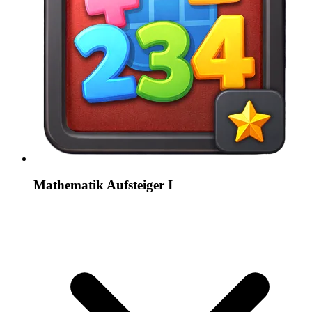
Mathematik Aufsteiger I