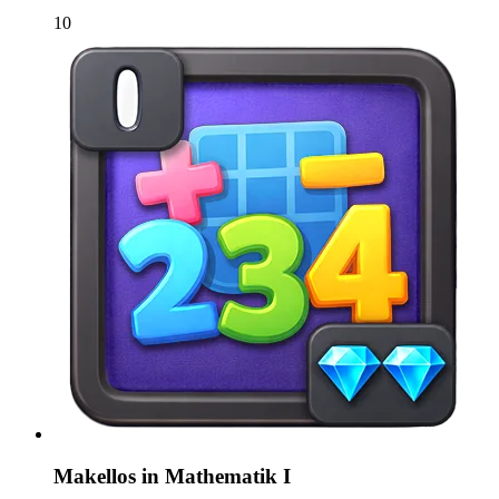
10
Makellos in Mathematik I