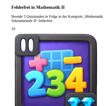
Fehlerfrei in Mathematik II
Beende 5 Quizrunden in Folge in der Kategorie „Mathematik
Sekundarstufe II“ fehlerfrei.
10