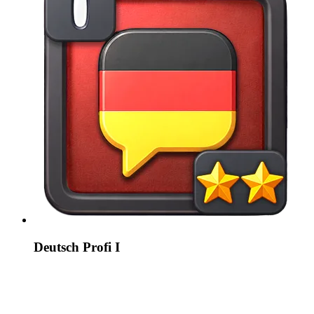
Deutsch Profi I