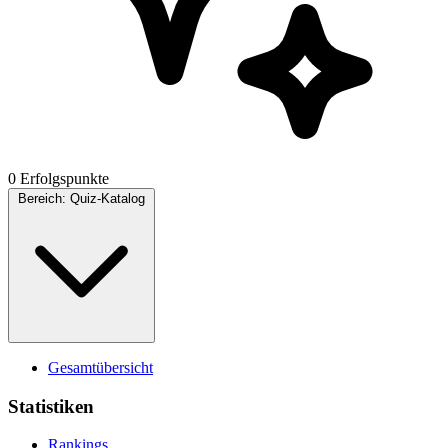
0 Erfolgspunkte
Bereich:
Quiz-Katalog
Gesamtübersicht
Statistiken
Rankings