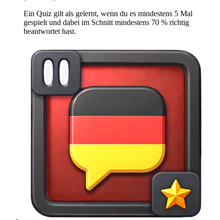
Ein Quiz gilt als gelernt, wenn du es mindestens 5 Mal
gespielt und dabei im Schnitt mindestens 70 % richtig
beantwortet hast.