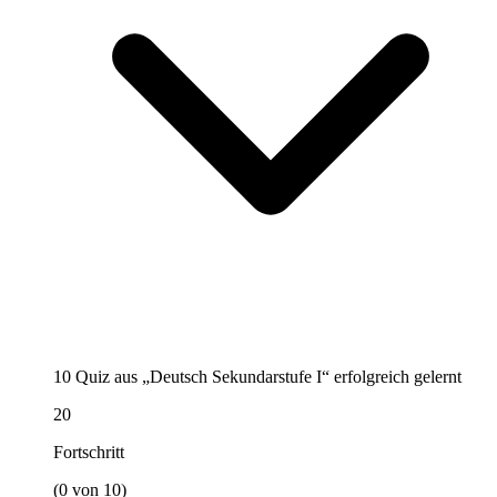
10 Quiz aus „Deutsch Sekundarstufe I“ erfolgreich gelernt
20
Fortschritt
(0 von 10)