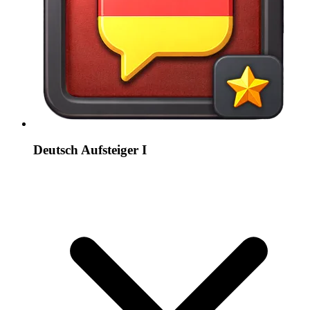
Deutsch Aufsteiger I