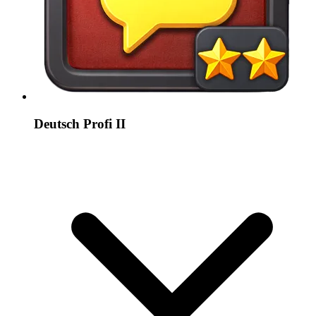
Deutsch Profi II