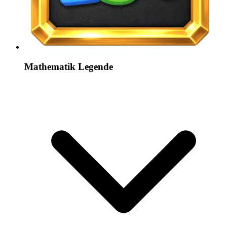
Mathematik Legende