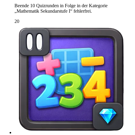
Beende 10 Quizrunden in Folge in der Kategorie
„Mathematik Sekundarstufe I“ fehlerfrei.
20