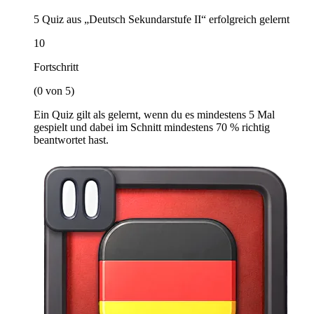
5 Quiz aus „Deutsch Sekundarstufe II“ erfolgreich gelernt
10
Fortschritt
(0 von 5)
Ein Quiz gilt als gelernt, wenn du es mindestens 5 Mal
gespielt und dabei im Schnitt mindestens 70 % richtig
beantwortet hast.