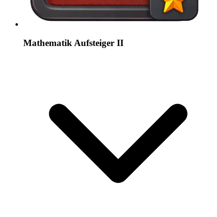
Mathematik Aufsteiger II