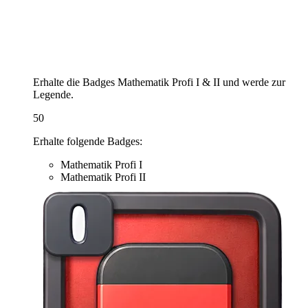
Erhalte die Badges Mathematik Profi I & II und werde zur
Legende.
50
Erhalte folgende Badges:
Mathematik Profi I
Mathematik Profi II