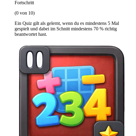
Fortschritt
(0 von 10)
Ein Quiz gilt als gelernt, wenn du es mindestens 5 Mal
gespielt und dabei im Schnitt mindestens 70 % richtig
beantwortet hast.