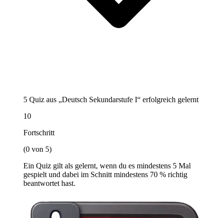
5 Quiz aus „Deutsch Sekundarstufe I“ erfolgreich gelernt
10
Fortschritt
(0 von 5)
Ein Quiz gilt als gelernt, wenn du es mindestens 5 Mal
gespielt und dabei im Schnitt mindestens 70 % richtig
beantwortet hast.