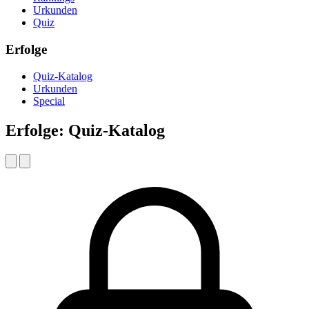
Urkunden
Quiz
Erfolge
Quiz-Katalog
Urkunden
Special
Erfolge: Quiz-Katalog