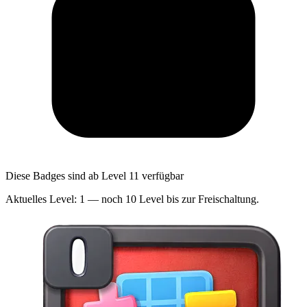
Diese Badges sind ab Level 11 verfügbar
Aktuelles Level: 1 — noch 10 Level bis zur Freischaltung.