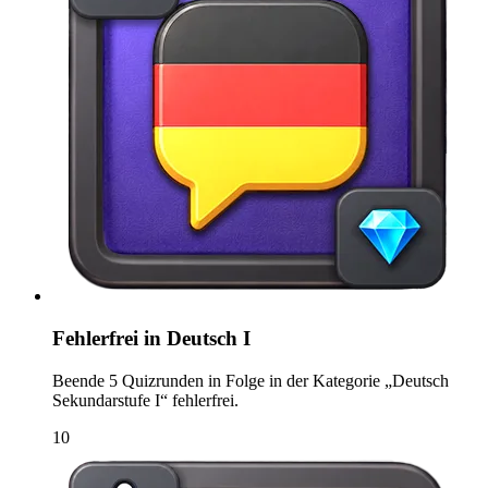
Fehlerfrei in Deutsch I
Beende 5 Quizrunden in Folge in der Kategorie „Deutsch
Sekundarstufe I“ fehlerfrei.
10