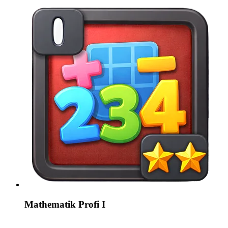
Mathematik Profi I