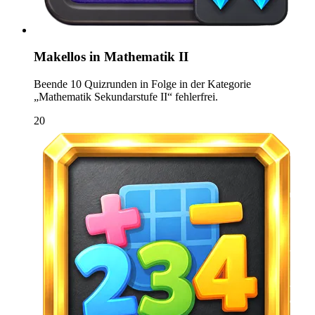
Makellos in Mathematik II
Beende 10 Quizrunden in Folge in der Kategorie
„Mathematik Sekundarstufe II“ fehlerfrei.
20