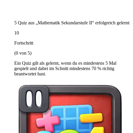
5 Quiz aus „Mathematik Sekundarstufe II“ erfolgreich gelernt
10
Fortschritt
(0 von 5)
Ein Quiz gilt als gelernt, wenn du es mindestens 5 Mal
gespielt und dabei im Schnitt mindestens 70 % richtig
beantwortet hast.