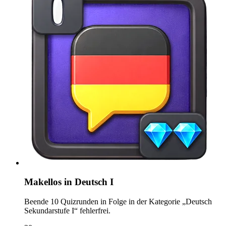
Makellos in Deutsch I
Beende 10 Quizrunden in Folge in der Kategorie „Deutsch
Sekundarstufe I“ fehlerfrei.