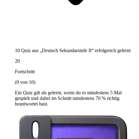
10 Quiz aus „Deutsch Sekundarstufe II“ erfolgreich gelernt
20
Fortschritt
(0 von 10)
Ein Quiz gilt als gelernt, wenn du es mindestens 5 Mal
gespielt und dabei im Schnitt mindestens 70 % richtig
beantwortet hast.