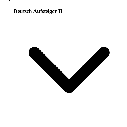
Deutsch Aufsteiger II