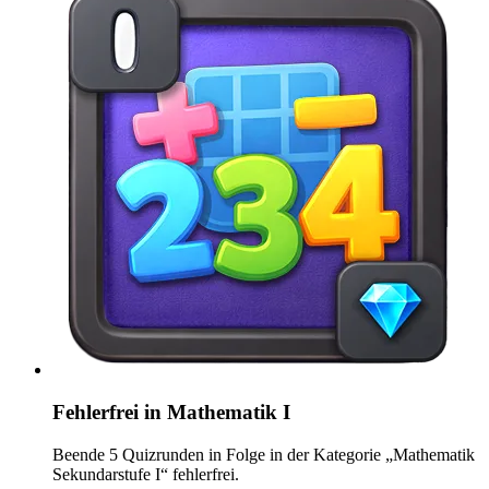
Fehlerfrei in Mathematik I
Beende 5 Quizrunden in Folge in der Kategorie „Mathematik
Sekundarstufe I“ fehlerfrei.